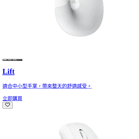
Lift
適合中小型手掌，帶來整天的舒適感受。
立即購買