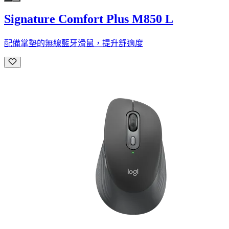
Signature Comfort Plus M850 L
配備掌墊的無線藍牙滑鼠，提升舒適度