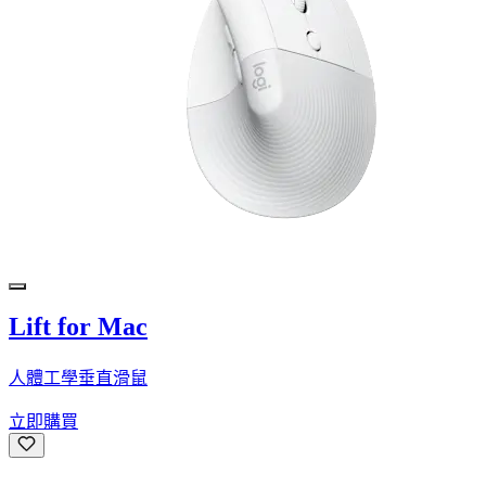
Lift for Mac
人體工學垂直滑鼠
立即購買