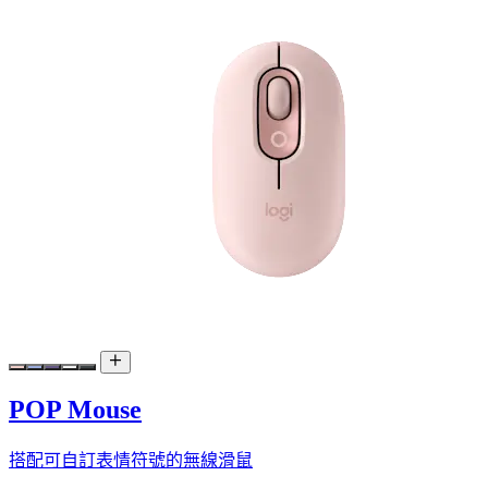
POP Mouse
搭配可自訂表情符號的無線滑鼠