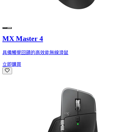
MX Master 4
具備觸覺回饋的高效能無線滑鼠
立即購買