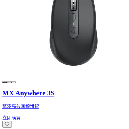
MX Anywhere 3S
緊湊高效無線滑鼠
立即購買