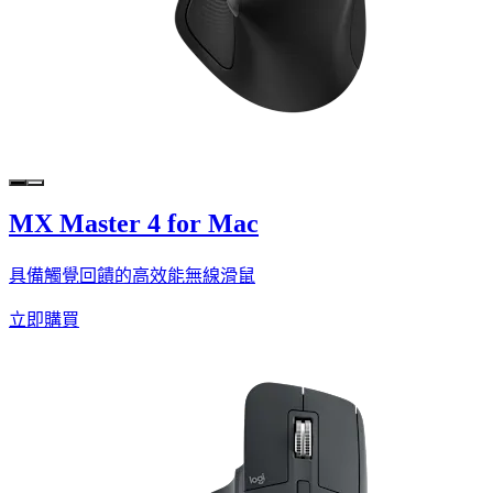
MX Master 4 for Mac
具備觸覺回饋的高效能無線滑鼠
立即購買