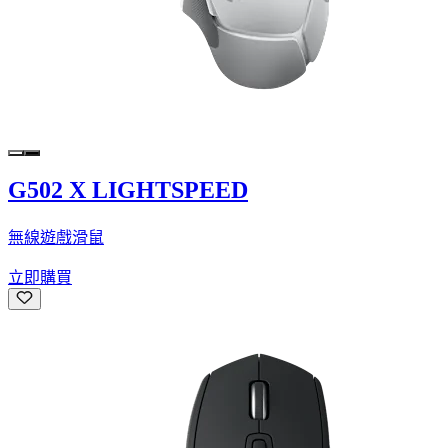
G502 X LIGHTSPEED
無線遊戲滑鼠
立即購買