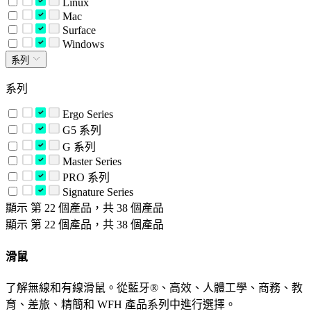
Linux
Mac
Surface
Windows
系列
系列
Ergo Series
G5 系列
G 系列
Master Series
PRO 系列
Signature Series
顯示 第 22 個產品，共 38 個產品
顯示 第 22 個產品，共 38 個產品
滑鼠
了解無線和有線滑鼠。從藍牙®、高效、人體工學、商務、教
育、差旅、精簡和 WFH 產品系列中進行選擇。