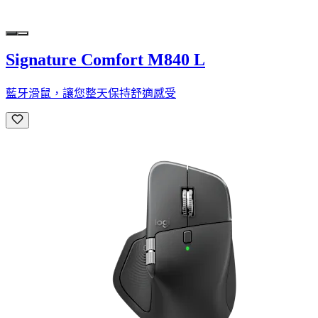
Signature Comfort M840 L
藍牙滑鼠，讓您整天保持舒適感受