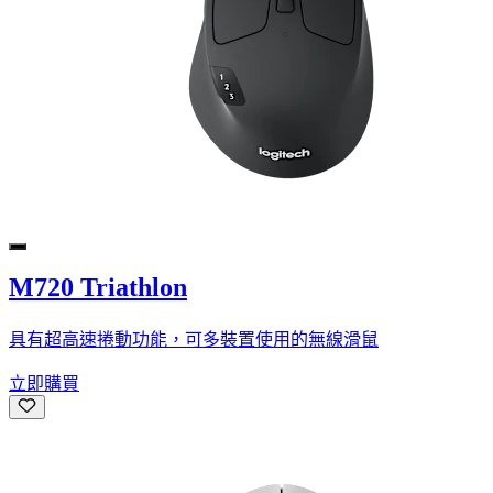
M720 Triathlon
具有超高速捲動功能，可多裝置使用的無線滑鼠
立即購買