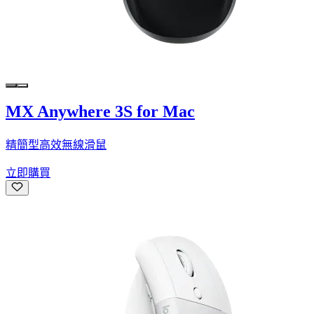
MX Anywhere 3S for Mac
精簡型高效無線滑鼠
立即購買