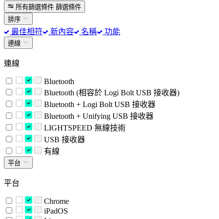
所有篩選條件
篩選條件
排序
最佳相符
新內容
名稱
功能
連線
連線
Bluetooth
Bluetooth (相容於 Logi Bolt USB 接收器)
Bluetooth + Logi Bolt USB 接收器
Bluetooth + Unifying USB 接收器
LIGHTSPEED 無線技術
USB 接收器
有線
平台
平台
Chrome
iPadOS