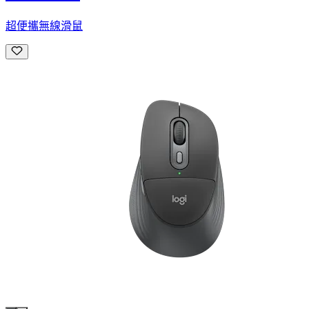
超便攜無線滑鼠