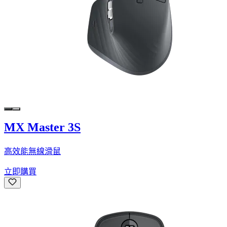
MX Master 3S
高效能無線滑鼠
立即購買