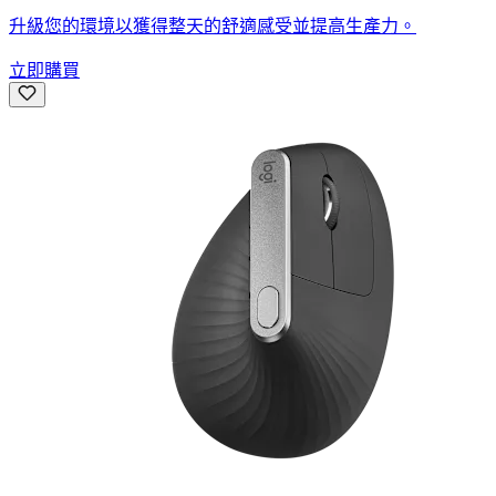
升級您的環境以獲得整天的舒適感受並提高生產力。
立即購買