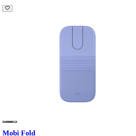
Mobi Fold