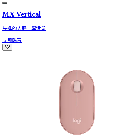
MX Vertical
先進的人體工學滑鼠
立即購買