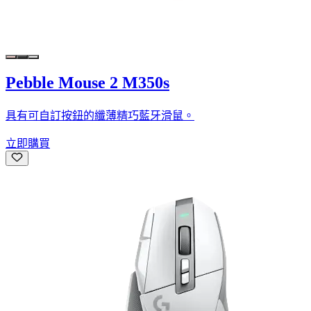
Pebble Mouse 2 M350s
具有可自訂按鈕的纖薄精巧藍牙滑鼠。
立即購買