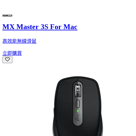
MX Master 3S For Mac
高效能無線滑鼠
立即購買