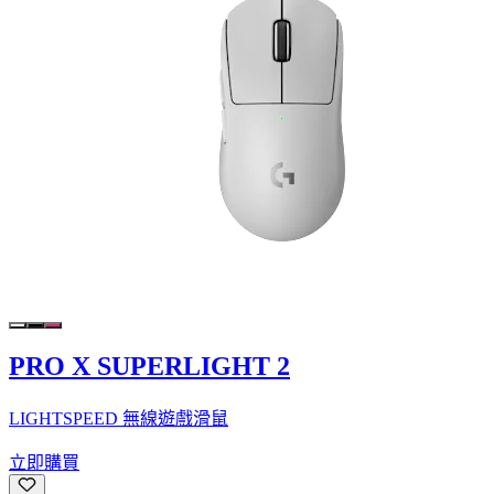
PRO X SUPERLIGHT 2
LIGHTSPEED 無線遊戲滑鼠
立即購買