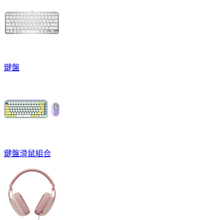
鍵盤
鍵盤滑鼠組合