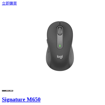
立即購買
Signature M650