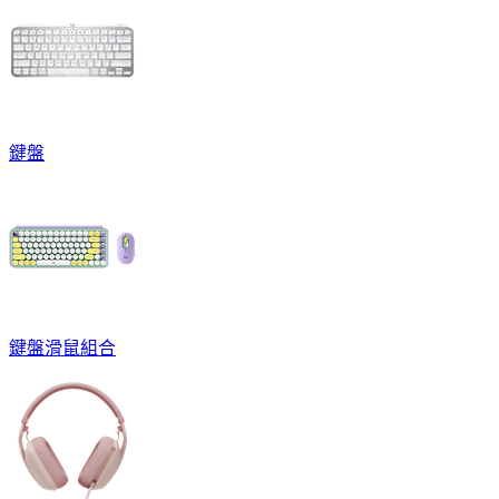
鍵盤
鍵盤滑鼠組合