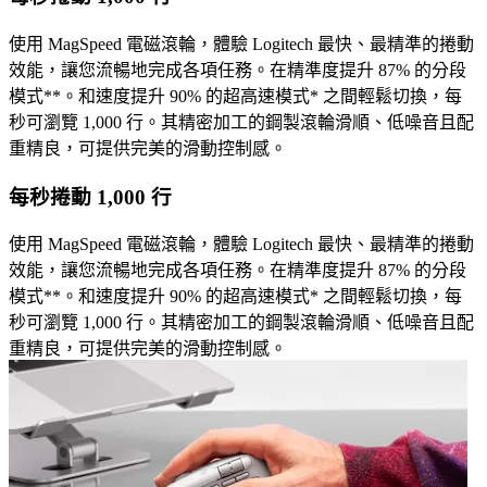
使用 MagSpeed 電磁滾輪，體驗 Logitech 最快、最精準的捲動
效能，讓您流暢地完成各項任務。在精準度提升 87% 的分段
模式**。和速度提升 90% 的超高速模式* 之間輕鬆切換，每
秒可瀏覽 1,000 行。其精密加工的鋼製滾輪滑順、低噪音且配
重精良，可提供完美的滑動控制感。
每秒捲動 1,000 行
使用 MagSpeed 電磁滾輪，體驗 Logitech 最快、最精準的捲動
效能，讓您流暢地完成各項任務。在精準度提升 87% 的分段
模式**。和速度提升 90% 的超高速模式* 之間輕鬆切換，每
秒可瀏覽 1,000 行。其精密加工的鋼製滾輪滑順、低噪音且配
重精良，可提供完美的滑動控制感。