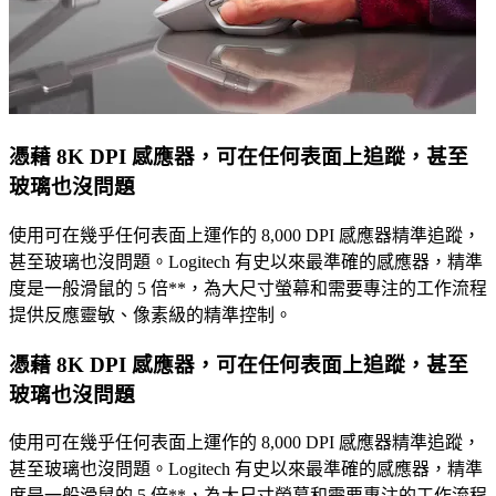
憑藉 8K DPI 感應器，可在任何表面上追蹤，甚至
玻璃也沒問題
使用可在幾乎任何表面上運作的 8,000 DPI 感應器精準追蹤，
甚至玻璃也沒問題。Logitech 有史以來最準確的感應器，精準
度是一般滑鼠的 5 倍**，為大尺寸螢幕和需要專注的工作流程
提供反應靈敏、像素級的精準控制。
憑藉 8K DPI 感應器，可在任何表面上追蹤，甚至
玻璃也沒問題
使用可在幾乎任何表面上運作的 8,000 DPI 感應器精準追蹤，
甚至玻璃也沒問題。Logitech 有史以來最準確的感應器，精準
度是一般滑鼠的 5 倍**，為大尺寸螢幕和需要專注的工作流程