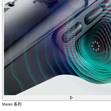
Master 系列