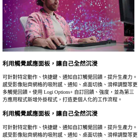
利用觸覺感應面板，讓自己全然沉浸
可針對特定動作、快捷鍵、通知自訂觸覺回饋，提升生產力。
感受影像貼齊網格的吸附感、通知、桌面切換、滑桿調整等更
多觸覺回饋。使用 Logi Options+ 自訂回饋、強度，並為第三
方應用程式新增外掛程式，打造更個人化的工作流程。
利用觸覺感應面板，讓自己全然沉浸
可針對特定動作、快捷鍵、通知自訂觸覺回饋，提升生產力。
感受影像貼齊網格的吸附感、通知、桌面切換、滑桿調整等更