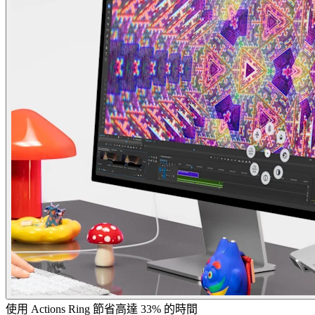
使用 Actions Ring 節省高達 33% 的時間