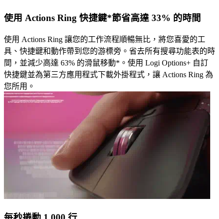
使用 Actions Ring 快捷鍵*節省高達 33% 的時間
使用 Actions Ring 讓您的工作流程順暢無比，將您喜愛的工
具、快捷鍵和動作帶到您的游標旁。省去所有搜尋功能表的時
間，並減少高達 63% 的滑鼠移動*。使用 Logi Options+ 自訂
快捷鍵並為第三方應用程式下載外掛程式，讓 Actions Ring 為
您所用。
每秒捲動 1,000 行