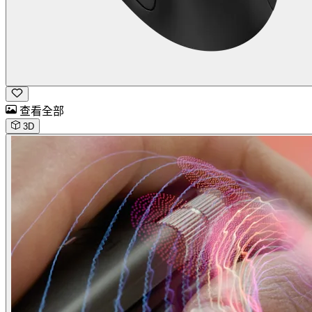
查看全部
3D