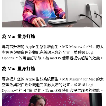
為 Mac 量身打造
專為提升您的 Apple 生態系統而生，MX Master 4 for Mac 的太
空黑色與銀白色外觀能完美融入您的配置，並透過 Logi
Options+* 的可自訂功能，為 macOS 使用者提供超強的效能。
為 Mac 量身打造
專為提升您的 Apple 生態系統而生，MX Master 4 for Mac 的太
空黑色與銀白色外觀能完美融入您的配置，並透過 Logi
Options+* 的可自訂功能，為 macOS 使用者提供超強的效能。