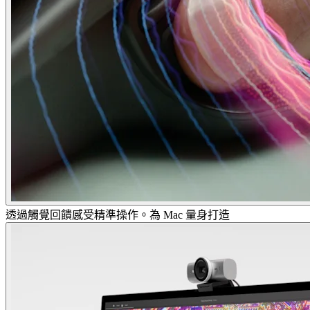
透過觸覺回饋感受精準操作。為 Mac 量身打造