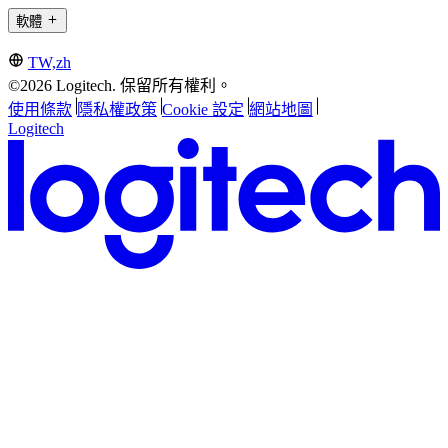
軟體
TW,zh
©2026 Logitech. 保留所有權利。
使用條款
隱私權政策
Cookie 設定
網站地圖
Logitech