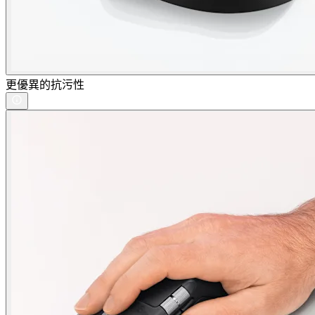
更優異的抗污性