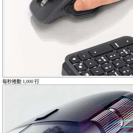
每秒捲動 1,000 行