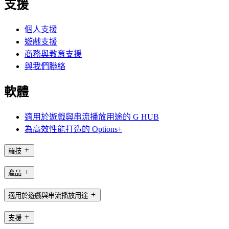
支援
個人支援
遊戲支援
商務與教育支援
與我們聯絡
軟體
適用於遊戲與串流播放用途的 G HUB
為高效性能打造的 Options+
羅技
產品
適用於遊戲與串流播放用途
支援