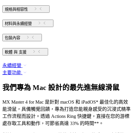
規格與相容性
材料與永續經營
包裝內容
軟體 與 支援
永續經營
主要功能
我們專為 Mac 設計的最先進無線滑鼠
MX Master 4 for Mac 是針對 macOS 和 iPadOS* 最佳化的高效
能滑鼠，具備觸覺回饋，專為打造您能親身感受的沉浸式精準
工作流程而設計。透過 Actions Ring 快捷鍵，直接在您的游標
處存取工具和動作，可節省高達 33% 的時間**。