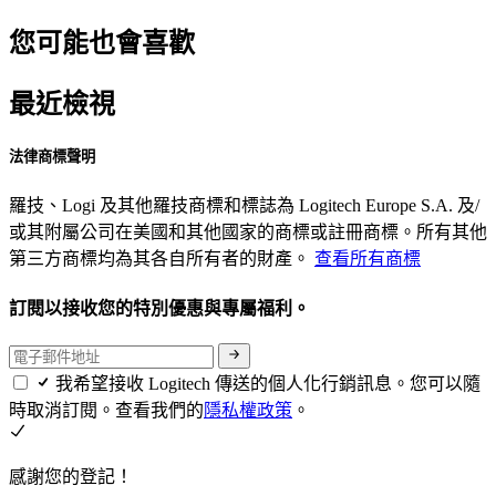
您可能也會喜歡
最近檢視
法律商標聲明
羅技、Logi 及其他羅技商標和標誌為 Logitech Europe S.A. 及/
或其附屬公司在美國和其他國家的商標或註冊商標。所有其他
第三方商標均為其各自所有者的財產。
查看所有商標
訂閱以接收您的特別優惠與專屬福利。
我希望接收 Logitech 傳送的個人化行銷訊息。您可以隨
時取消訂閱。查看我們的
隱私權政策
。
感謝您的登記！