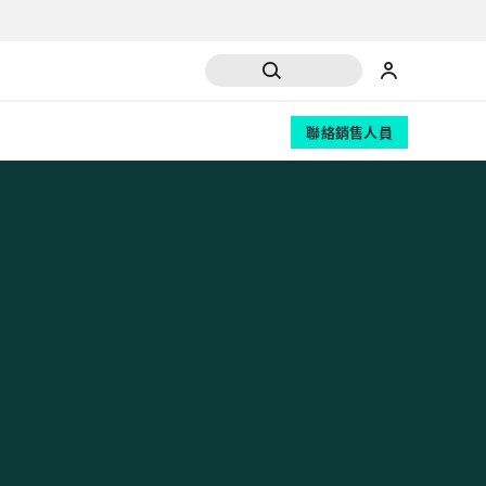
聯絡銷售人員