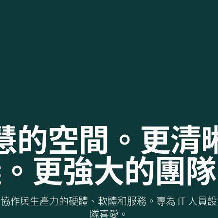
慧的空間。更清
議。更強大的團隊
協作與生產力的硬體、軟體和服務。專為 IT 人員
隊喜愛。