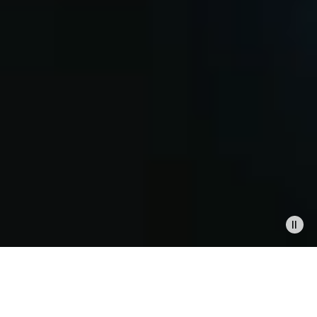
在家裡，在辦公室，在外出