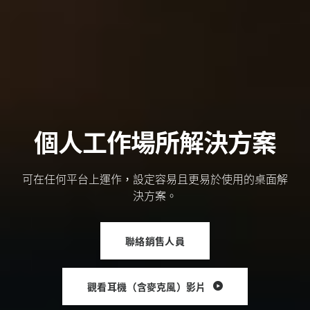
個人工作場所解決方案
可在任何平台上運作，設定容易且更易於使用的桌面解
決方案。
聯絡銷售人員
觀看耳機（含麥克風）影片