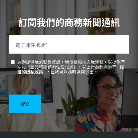
訂閱我們的商務新聞通訊
電子郵件地址
*
透過提供我的聯繫資訊，我授權羅技與我聯繫，以提供有
關羅技產品和服務的個性化通訊，以上行為都將遵守
羅
技的隱私政策
，且我可以隨時選擇退出。
提交