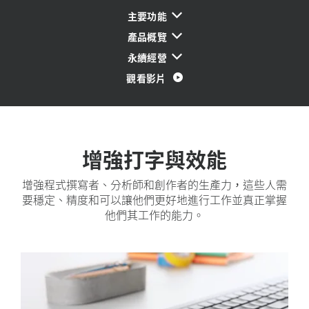
主要功能
產品概覽
永續經營
觀看影片
增強打字與效能
增強程式撰寫者、分析師和創作者的生產力，這些人需
要穩定、精度和可以讓他們更好地進行工作並真正掌握
他們其工作的能力。