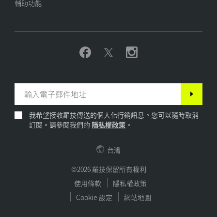
輔助功能
我希望接收羅技傳送的個人化行銷訊息。您可以隨時取消
訂閱。請參閱我們的
隱私權政策
。
台灣
©2026 羅技保留所有權利
使用條款
隱私權政策
Cookie 設定
網站地圖