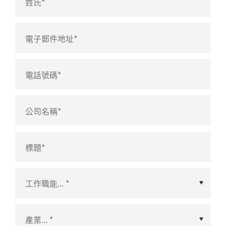
姓氏
*
電子郵件地址
*
電話號碼
*
公司名稱
*
標題
*