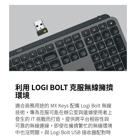
利用 LOGI BOLT 克服無線擁擠
環境
適合商務用途的 MX Keys 配備 Logi Bolt 無線
技術，專為克服可能在辦公室與遠端使用者上
發生的 IT 挑戰而打造。提供跨平台相容性與
可靠的無線連線，即使在擁擠繁忙的無線環境
中也沒問題。與 Logi Bolt USB 接收器配對時