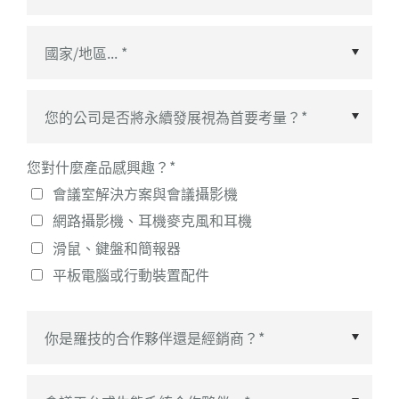
國家/地區
*
您對什麼產品感興趣？
*
會議室解決方案與會議攝影機
網路攝影機、耳機麥克風和耳機
滑鼠、鍵盤和簡報器
平板電腦或行動裝置配件