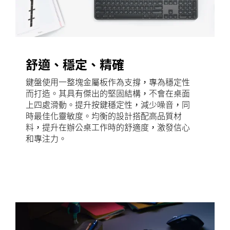
舒適、穩定、精確
鍵盤使用一整塊金屬板作為支撐，專為穩定性
而打造。其具有傑出的堅固結構，不會在桌面
上四處滑動。提升按鍵穩定性，減少噪音，同
時最佳化靈敏度。均衡的設計搭配高品質材
料，提升在辦公桌工作時的舒適度，激發信心
和專注力。