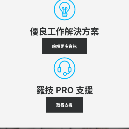
優良工作解決方案
瞭解更多資訊
羅技 PRO 支援
取得支援