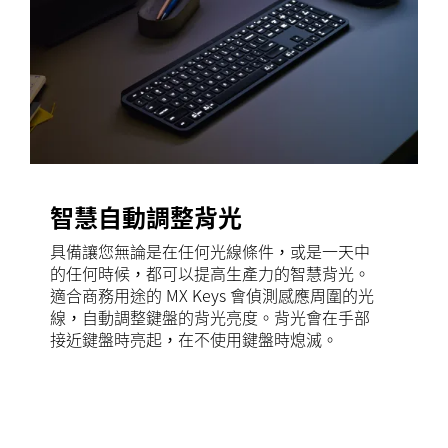
智慧自動調整背光
具備讓您無論是在任何光線條件，或是一天中
的任何時候，都可以提高生產力的智慧背光。
適合商務用途的 MX Keys 會偵測感應周圍的光
線，自動調整鍵盤的背光亮度。背光會在手部
接近鍵盤時亮起，在不使用鍵盤時熄滅。