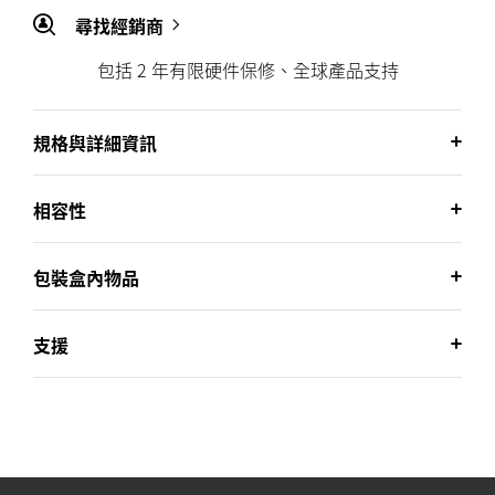
尋找經銷商
包括 2 年有限硬件保修、全球產品支持
規格與詳細資訊
相容性
包裝盒內物品
支援