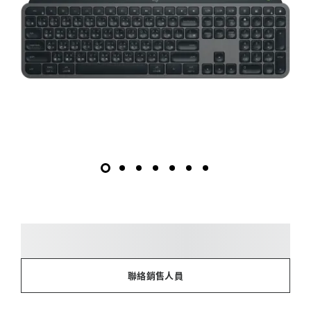
聯絡銷售人員