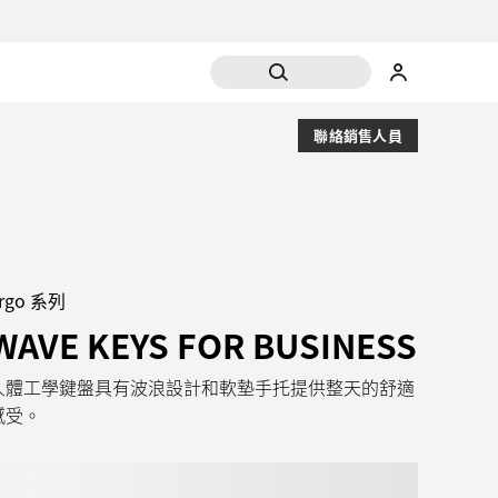
聯絡銷售人員
rgo 系列
WAVE KEYS FOR BUSINESS
人體工學鍵盤具有波浪設計和軟墊手托提供整天的舒適
感受。