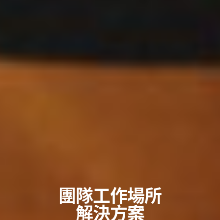
團隊工作場所
解決方案