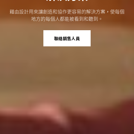
藉由設計用來讓創造和協作更容易的解決方案，使每個
地方的每個人都能被看到和聽到。
聯絡銷售人員