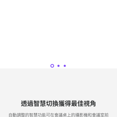
透過智慧切換獲得最佳視角
自動調整的智慧功能可在會議桌上的攝影機和會議室前