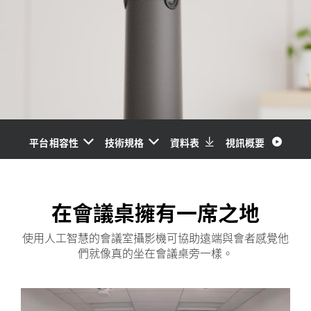
平台相容性
技術規格
資料表
視訊概要
在會議桌擁有一席之地
使用人工智慧的會議室攝影機可協助遠端與會者感覺他
們就像真的坐在會議桌旁一樣。