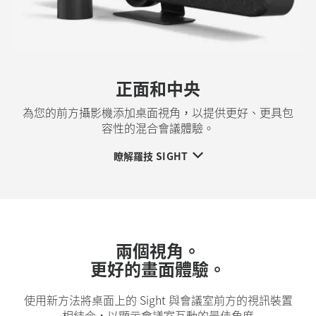
正面和中央
為您的前方攝影機添加桌面視角，以提供更好、更具包
容性的混合會議體驗。
瞭解羅技 SIGHT
兩個視角。
更好的畫面體驗。
使用新方法將桌面上的 Sight 與會議室前方的視訊裝置
相結合，以顯示會議室互動的最佳角度