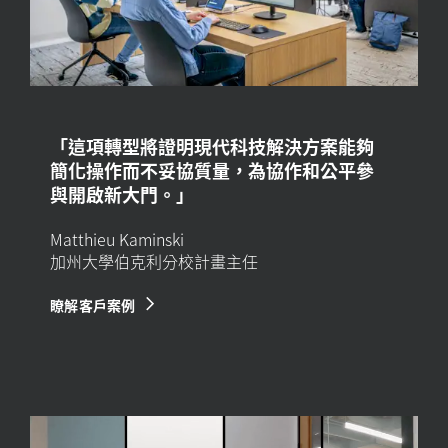
「這項轉型將證明現代科技解決方案能夠
簡化操作而不妥協質量，為協作和公平參
與開啟新大門。」
Matthieu Kaminski
加州大學伯克利分校計畫主任
瞭解客戶案例