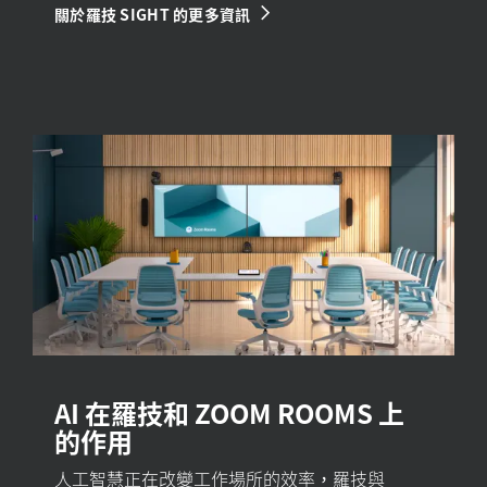
關於羅技 SIGHT 的更多資訊
AI 在羅技和 ZOOM ROOMS 上
的作用
人工智慧正在改變工作場所的效率，羅技與