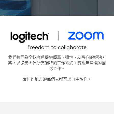
我們共同為全球客戶提供簡單、彈性、AI 導向的解決方
案，以適應人們所有獨特的工作方式。實現無邊際的團
隊合作。
讓任何地方的每個人都可以自由協作。