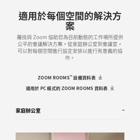
適用於每個空間的解決方
案
羅技與 Zoom 協助您為目前動態的工作場所提供
公平的會議解決方案。從家庭辦公室到會議室，
可以對每個空間進行設定安排以進行有意義的協
作。
™
ZOOM ROOMS
設備資料表
適用於 PC 模式的 ZOOM ROOMS 資料表
家庭辦公室