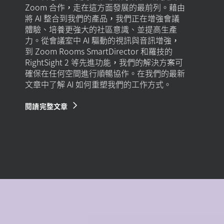
Zoom 合作，走在這方面發展的最前列。藉由
將 AI 整合到我們的產品，我們正在增強會議
體驗、培養更強大的社區意識、並提高生產
力。從會議室中 AI 驅動的視訊與音訊增強，
到 Zoom Rooms SmartDirector 和羅技的
RightSight 2 等先進功能，我們的解決方案可
確保在任何空間進行順暢協作。在我們的最新
文章中了解 AI 如何重塑我們的工作方式。
閱讀完整文章