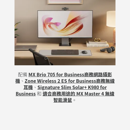
配備
MX Brio 705 for Business商務網路攝影
機
、
Zone Wireless 2 ES for Business商務無線
耳機
、
Signature Slim Solar+ K980 for
Business
和
適合商務用途的 MX Master 4 無線
智能滑鼠
。