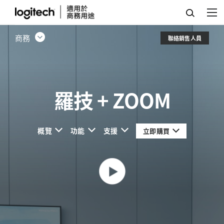
ZOOM
商務
聯絡銷售人員
羅技 + ZOOM
概覽
功能
支援
立即購買