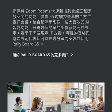
提供將 Zoom Rooms 快速新增到會議室和開
放空間的功能。體驗 65 吋觸控螢幕的全方位
視訊會議，結合超清晰影像、強大音效與 AI
智能功能。只需幾個簡單的步驟就能完成設
定，幾乎不需要現場 IT 支援。彈性的安裝與
遠端設定代表您可以在幾分鐘內安裝並使用
Rally Board 65 。
關於 RALLY BOARD 65 的更多資訊