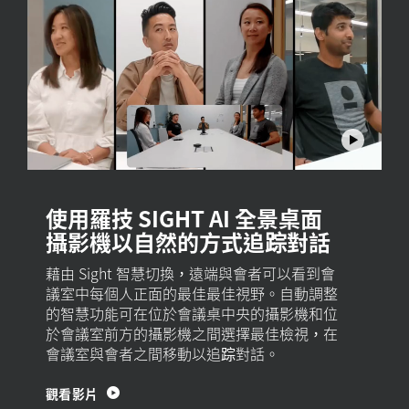
使用羅技 SIGHT AI 全景桌面
攝影機以自然的方式追踪對話
藉由 Sight 智慧切換，遠端與會者可以看到會
議室中每個人正面的最佳最佳視野。自動調整
的智慧功能可在位於會議桌中央的攝影機和位
於會議室前方的攝影機之間選擇最佳檢視，在
會議室與會者之間移動以追踪對話。
觀看影片