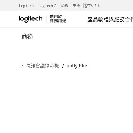
RALLY
Logitech
Logitech G
商務
支援
TW
,ZH
產品
軟體與服務
合
PLUS
商務
視訊會議攝影機
Rally Plus