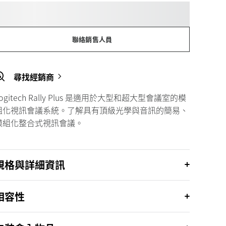
聯絡銷售人員
尋找經銷商
Logitech Rally Plus 是適用於大型和超大型會議室的模
組化視訊會議系統。了解具有頂級光學與音訊的簡易、
模組化整合式視訊會議。
規格與詳細資訊
相容性