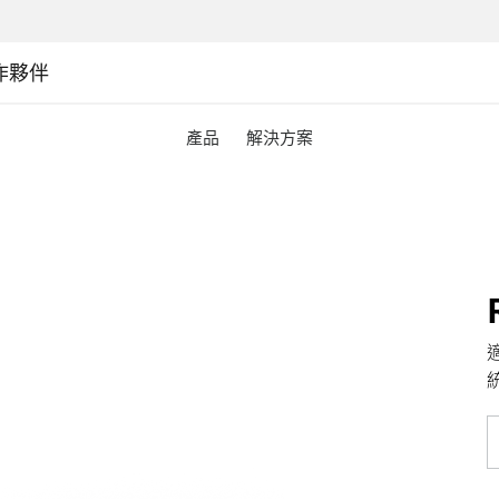
作夥伴
產品
解決方案