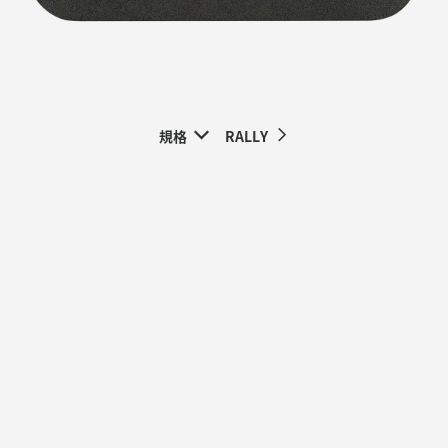
規格
RALLY