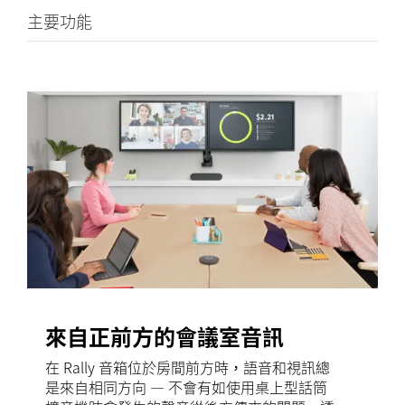
主要功能
來自正前方的會議室音訊
在 Rally 音箱位於房間前方時，語音和視訊總
是來自相同方向 — 不會有如使用桌上型話筒