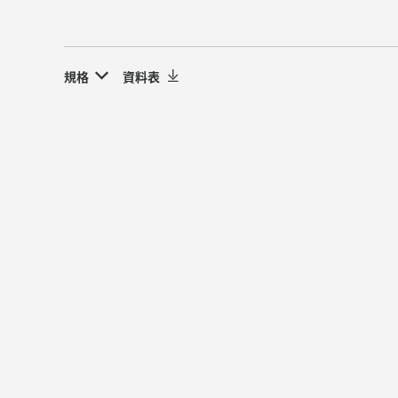
規格
資料表