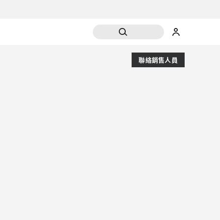
聯絡銷售人員