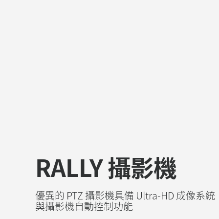
RALLY 攝影機
優異的 PTZ 攝影機具備 Ultra-HD 成像系統
與攝影機自動控制功能