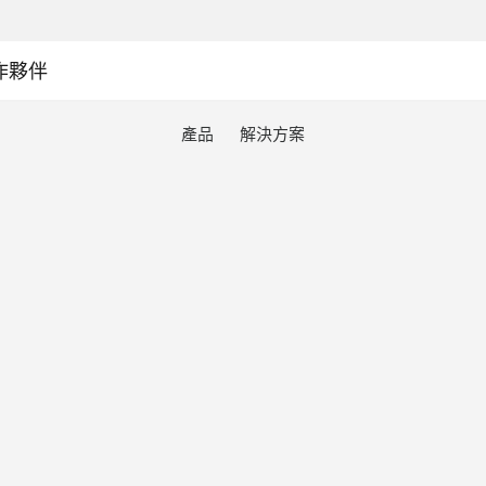
作夥伴
產品
解決方案