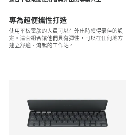
專為超便攜性打造
使用平板電腦的人員可以在外出時獲得最佳的設
定。這套組合讓他們具有彈性，可以在任何地方
建立舒適、流暢的工作站。