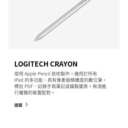
LOGITECH CRAYON
使用 Apple Pencil 技術製作，適用於所有
iPad 的多功能、具有像素級精確度的數位筆。
標註 PDF、記錄手寫筆記或繪製圖表，無須進
行複雜的裝置配對。
選購