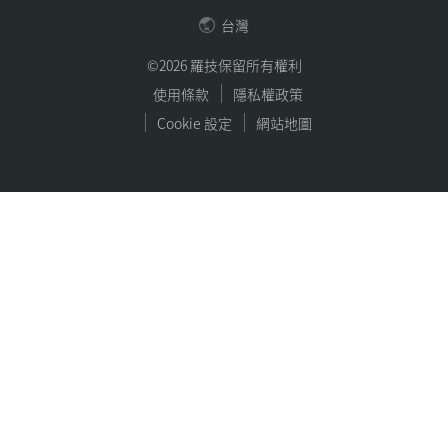
台灣
©2026 羅技保留所有權利
使用條款
隱私權政策
Cookie 設定
網站地圖