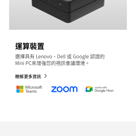
運算裝置
選擇具有 Lenovo、Dell 或 Google 認證的
Mini PC來增強您的視訊會議環境。
瞭解更多資訊