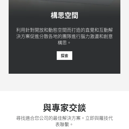
構思空間
利用針對開放和動態空間而打造的直覺和互動解
決方案促進分散各地的團隊進行腦力激盪和創意
構思。
探索
與專家交談
尋找適合您公司的最佳解決方案。立即與羅技代
表聯繫。