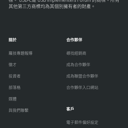
其他第三方商標均為其個別擁有者的財產。
關於
合作夥伴
羅技專題報導
尋找經銷商
徵才
成為合作夥伴
投資者
成為聯盟合作夥伴
部落格
合作夥伴入口網站
媒體
客戶
與我們聯繫
電子郵件偏好設定