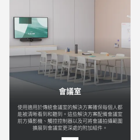
會議室
使用適用於傳統會議室的解決方案確保每個人都
能被清晰看到和聽到。這些解決方案配備會議室
前方攝影機、觸控控制器以及可將會議拍攝範圍
擴展到會議室更深處的附加組件。