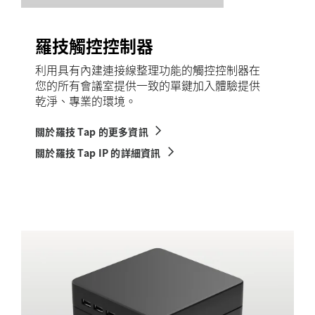
羅技觸控控制器
利用具有內建連接線整理功能的觸控控制器在
您的所有會議室提供一致的單鍵加入體驗提供
乾淨、專業的環境。
關於羅技 Tap 的更多資訊
關於羅技 Tap IP 的詳細資訊