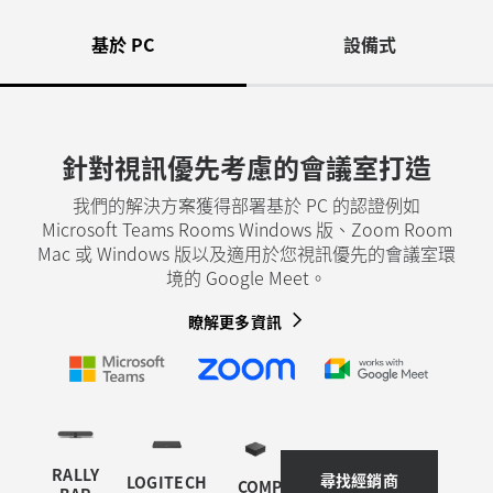
基於 PC
設備式
針對視訊優先考慮的會議室打造
我們的解決方案獲得部署基於 PC 的認證例如
Microsoft Teams Rooms Windows 版、Zoom Room
Mac 或 Windows 版以及適用於您視訊優先的會議室環
境的 Google Meet。
瞭解更多資訊
RALLY
尋找經銷商
LOGITECH
COMPUTE