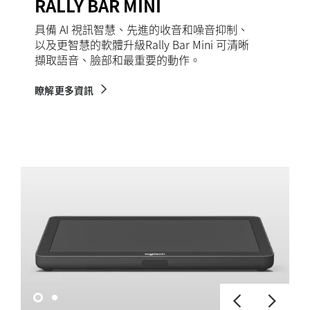
RALLY BAR MINI
具備 AI 視訊智慧、先進的收音和噪音抑制、
以及更智慧的軟體升級Rally Bar Mini 可清晰
擷取語音、臉部和最重要的動作。
瞭解更多資訊