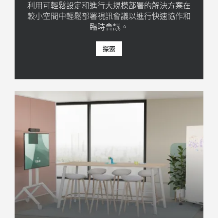
利用可輕鬆設定和進行大規模部署的解決方案在
較小空間中輕鬆部署視訊會議以進行快速協作和
臨時會議。
探索