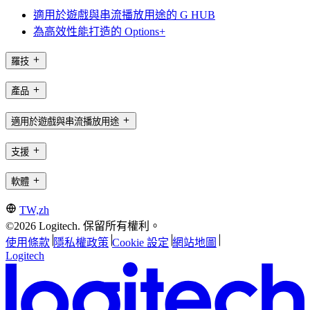
適用於遊戲與串流播放用途的 G HUB
為高效性能打造的 Options+
羅技
產品
適用於遊戲與串流播放用途
支援
軟體
TW,zh
©2026 Logitech. 保留所有權利。
使用條款
隱私權政策
Cookie 設定
網站地圖
Logitech