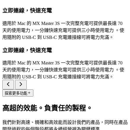
立即連線，快速充電
適用於 Mac 的 MX Master 3S 一次完整充電可提供最長達 70
天的使用電力，一分鐘快速充電可提供三小時使用電力 。使
用隨附的 USB-C 到 USB-C 充電連接線可將電力充滿。
立即連線，快速充電
適用於 Mac 的 MX Master 3S 一次完整充電可提供最長達 70
天的使用電力，一分鐘快速充電可提供三小時使用電力 。使
用隨附的 USB-C 到 USB-C 充電連接線可將電力充滿。
探索更多功能
高超的效能。負責任的製程。
我們針對高速、精確和高效能而設計我們的產品，同時在產品
開發過程的每個階段都將永續經營視為關鍵標準