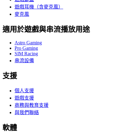
遊戲耳機（含麥克風）
麥克風
適用於遊戲與串流播放用途
Astro Gaming
Pro Gaming
SIM Racing
串流設備
支援
個人支援
遊戲支援
商務與教育支援
與我們聯絡
軟體