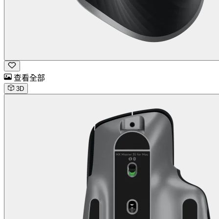
查看全部
3D