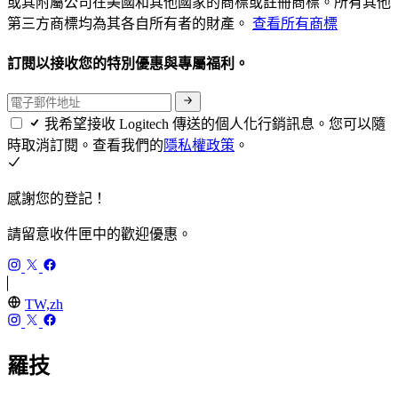
或其附屬公司在美國和其他國家的商標或註冊商標。所有其他
第三方商標均為其各自所有者的財產。
查看所有商標
訂閱以接收您的特別優惠與專屬福利。
我希望接收 Logitech 傳送的個人化行銷訊息。您可以隨
時取消訂閱。查看我們的
隱私權政策
。
感謝您的登記！
請留意收件匣中的歡迎優惠。
TW,zh
羅技