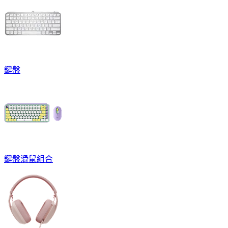
鍵盤
鍵盤滑鼠組合