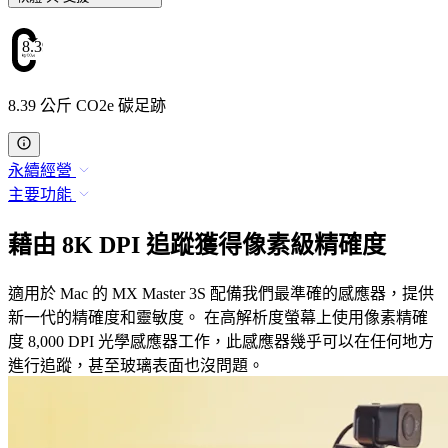
8.39
8.39 公斤 CO2e 碳足跡
永續經營
主要功能
藉由 8K DPI 追蹤獲得像素級精確度
適用於 Mac 的 MX Master 3S 配備我們最準確的感應器，提供
新一代的精確度和靈敏度。 在高解析度螢幕上使用像素精確
度 8,000 DPI 光學感應器工作，此感應器幾乎可以在任何地方
進行追蹤，甚至玻璃表面也沒問題。