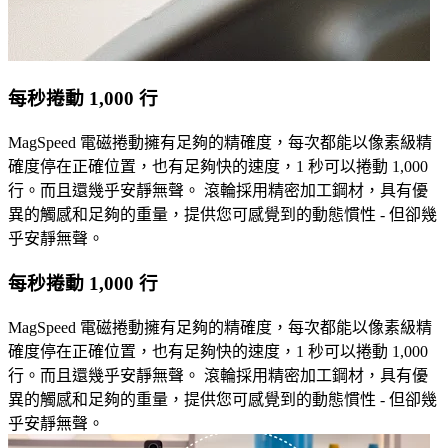
每秒捲動 1,000 行
MagSpeed 電磁捲動擁有足夠的精確度，每次都能以像素級精
確度停在正確位置，也有足夠快的速度，1 秒可以捲動 1,000
行。而且還幾乎安靜無聲。 滾輪採用精密加工鋼材，具有優
異的觸感和足夠的重量，提供您可感覺到的動態慣性 - 但卻幾
乎安靜無聲。
每秒捲動 1,000 行
MagSpeed 電磁捲動擁有足夠的精確度，每次都能以像素級精
確度停在正確位置，也有足夠快的速度，1 秒可以捲動 1,000
行。而且還幾乎安靜無聲。 滾輪採用精密加工鋼材，具有優
異的觸感和足夠的重量，提供您可感覺到的動態慣性 - 但卻幾
乎安靜無聲。