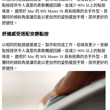
點按提供令人滿意的柔軟觸感回饋，並減少 90% 以上的點按
噪音。 適用於 Mac 的 MX Master 3S 具有經典的合手外型，其
獨特的傾斜角度讓您能以更自然的姿勢擺放手臂，提供更好的
舒適性。
舒適感受搭配安靜點按
以相同的點按感覺建立、製作和完成工作，但噪音更少。安靜
點按提供令人滿意的柔軟觸感回饋，並減少 90% 以上的點按
噪音。 適用於 Mac 的 MX Master 3S 具有經典的合手外型，其
獨特的傾斜角度讓您能以更自然的姿勢擺放手臂，提供更好的
舒適性。