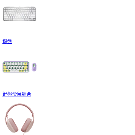
鍵盤
鍵盤滑鼠組合