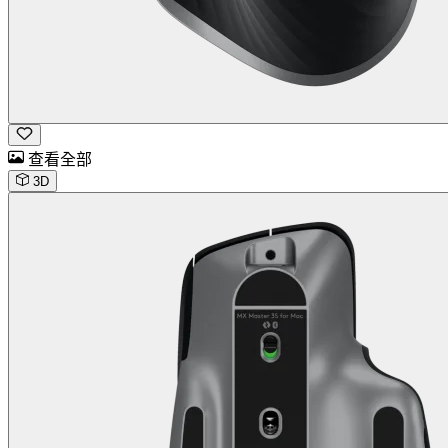
查看全部
3D