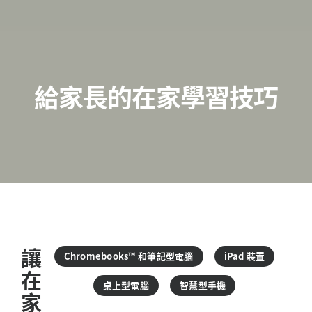
給家長的在家學習技巧
讓
Chromebooks™ 和筆記型電腦
iPad
裝置
在
桌上型電腦
智慧型手機
家