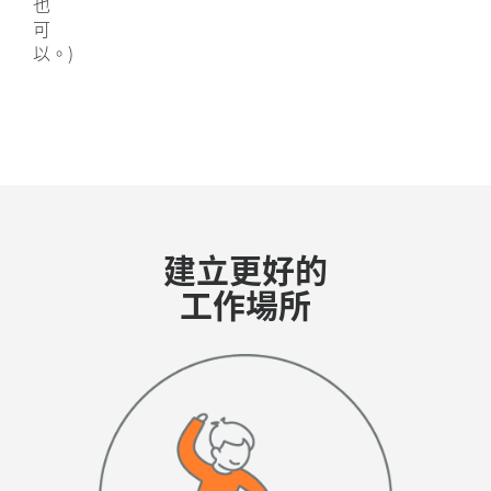
也
可
以。)
建立更好的
工作場所