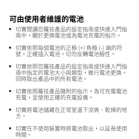
可由使用者維護的電池
切實閱讀您羅技產品的設定指南或快速入門指
南中，關於更換電池或為電池充電的指示。
切實依照每個電池的正極 (+) 負極 (-) 端的符
號，正確插入電池。切勿反轉電池極性。
切實依照您羅技產品的設定指南或快速入門指
南中指定的電池大小與類型，進行電池更換。
同時取出產品中的所有電池。
切實依照羅技產品隨附的指示，為可充電電池
充電，並使用正確的充電設備。
切實將電池儲藏在正常室溫下涼爽、乾燥的地
方。
切實在不使用裝置時將電池取出，以延長使用
時間。