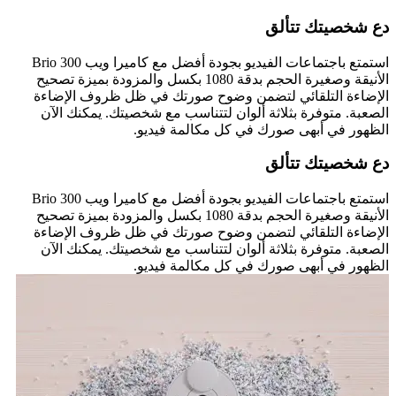
دع شخصيتك تتألق
استمتع باجتماعات الفيديو بجودة أفضل مع كاميرا ويب Brio 300
الأنيقة وصغيرة الحجم بدقة 1080 بكسل والمزودة بميزة تصحيح
الإضاءة التلقائي لتضمن وضوح صورتك في ظل ظروف الإضاءة
الصعبة. متوفرة بثلاثة ألوان لتتناسب مع شخصيتك. يمكنك الآن
الظهور في أبهى صورك في كل مكالمة فيديو.
دع شخصيتك تتألق
استمتع باجتماعات الفيديو بجودة أفضل مع كاميرا ويب Brio 300
الأنيقة وصغيرة الحجم بدقة 1080 بكسل والمزودة بميزة تصحيح
الإضاءة التلقائي لتضمن وضوح صورتك في ظل ظروف الإضاءة
الصعبة. متوفرة بثلاثة ألوان لتتناسب مع شخصيتك. يمكنك الآن
الظهور في أبهى صورك في كل مكالمة فيديو.