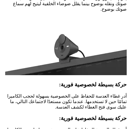
صوتك ونقله بوضوح بينما يقلل ضوضاء الخلفية ليتيح لهم سماع
صوتك بوضوح.
حركة بسيطة لخصوصية فورية:
أدر غطاء العدسة للحفاظ على الخصوصية بسهولة لحجب الكاميرا
تمامًا حين لا تستخدمها. عندما تكون مستعدًا لاجتماعك التالي، ما
عليك سوى فتح الغطاء لكشف العدسة.
حركة بسيطة لخصوصية فورية: