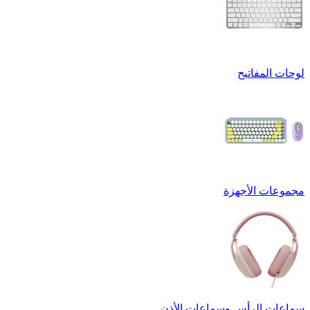
لوحات المفاتيح
مجموعات الأجهزة
سماعات الرأس وسماعات الأذن