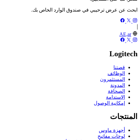
ابحث عن عرض ترحيبي في صندوق الوارد الخاص بك.
AE,ar
Logitech
قصتنا
الوظائف
المستثمرون
المدونة
الصحافة
الاستدامة
إمكانية الوصول
المنتجات
أجهزة ماوس
لوحات مفاتيح