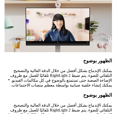
الظهور بوضوح
يمكنك الإندماج بشكل أفضل من خلال الدقة العالية والتصحيح
التلقائي للضوء. يتم ضبط RightLight 2 تلقائيًا للعمل مع ظروف
الإضاءة الصعبة حتى تستمتع بالوضوح في كل مكالمات الفيديو. *
يمكنك إنشاء خلفية ضبابية بواسطة معظم منصات الاجتماعات.
الظهور بوضوح
يمكنك الإندماج بشكل أفضل من خلال الدقة العالية والتصحيح
التلقائي للضوء. يتم ضبط RightLight 2 تلقائيًا للعمل مع ظروف