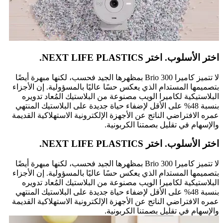
اختر الأسلوب. اختر NEXT LIFE PLASTICS.
لا تتميز كاميرا Brio 300 بمظهرها الجيد فحسب، لكنها مبهرة أيضًا
بتصميمها المستدام الذي يعكس حسًا عاليًا بالمسؤولية. إن الأجزاء
البلاستيكية لكاميرا الويب مصنوعة من البلاستيك المُعاد تدويره
بنسبة 48% على الأقل لإضفاء حياة جديدة على البلاستيك المنتهي
عمره الافتراضي الناتج عن الأجهزة الإلكترونية الاستهلاكية القديمة
والإسهام في تقليل بصمتنا الكربونية.
اختر الأسلوب. اختر NEXT LIFE PLASTICS.
لا تتميز كاميرا Brio 300 بمظهرها الجيد فحسب، لكنها مبهرة أيضًا
بتصميمها المستدام الذي يعكس حسًا عاليًا بالمسؤولية. إن الأجزاء
البلاستيكية لكاميرا الويب مصنوعة من البلاستيك المُعاد تدويره
بنسبة 48% على الأقل لإضفاء حياة جديدة على البلاستيك المنتهي
عمره الافتراضي الناتج عن الأجهزة الإلكترونية الاستهلاكية القديمة
والإسهام في تقليل بصمتنا الكربونية.