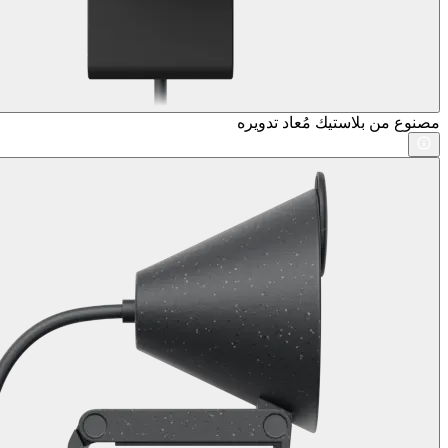
مصنوع من بلاستيك مُعاد تدويره