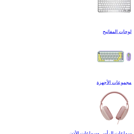
لوحات المفاتيح
مجموعات الأجهزة
سماعات الرأس وسماعات الأذن