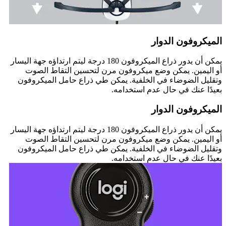
الميكروفون الدوار
يمكن أن يدور ذراع الميكروفون 180 درجة ليتم ارتداؤه جهة اليسار
أو اليمين. يمكن وضع ميكروفون مرن لتحسين التقاط الصوت
وتقليل الضوضاء في الخلفية. يمكن طي ذراع حامل الميكروفون
بعيدًا عنك في حال عدم استخدامه.
الميكروفون الدوار
يمكن أن يدور ذراع الميكروفون 180 درجة ليتم ارتداؤه جهة اليسار
أو اليمين. يمكن وضع ميكروفون مرن لتحسين التقاط الصوت
وتقليل الضوضاء في الخلفية. يمكن طي ذراع حامل الميكروفون
بعيدًا عنك في حال عدم استخدامه.