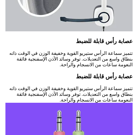
عصابة رأس قابلة للضبط
تتميز سماعة الرأس ستيريو القوية وخفيفة الوزن في الوقت ذاته
بنطاق واسع من التعديلات. توفر وسائد الأذن الإسفنجية فائقة
النعومة ساعات من الانسجام والراحة.
عصابة رأس قابلة للضبط
تتميز سماعة الرأس ستيريو القوية وخفيفة الوزن في الوقت ذاته
بنطاق واسع من التعديلات. توفر وسائد الأذن الإسفنجية فائقة
النعومة ساعات من الانسجام والراحة.