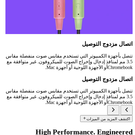
اتصال مزدوج التوصيل
تتصل بأجهزة الكمبيوتر التي تستخدم مقابس صوت منفصلة مقاس
3.5 مم لمنافذ إدخال وإخراج الصوت للميكروفون. غير متوافقة مع
Chromebookأو الأجهزة اللوحية أو أجهزة Mac.
اتصال مزدوج التوصيل
تتصل بأجهزة الكمبيوتر التي تستخدم مقابس صوت منفصلة مقاس
3.5 مم لمنافذ إدخال وإخراج الصوت للميكروفون. غير متوافقة مع
Chromebookأو الأجهزة اللوحية أو أجهزة Mac.
اكتشف المزيد من الميزات
High Performance. Engineered