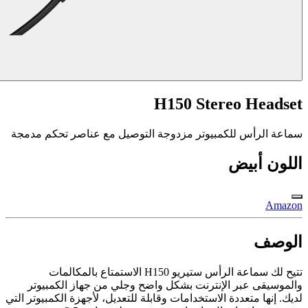
H150 Stereo Headset
سماعة الرأس للكمبيوتر مزدوجة التوصيل مع عناصر تحكم مدمجة
اللون
أبيض
Amazon
الوصف
تتيح لك سماعة الرأس ستيريو H150 الاستمتاع بالمكالمات
والموسيقى عبر الإنترنت بشكل واضح وجلي من جهاز الكمبيوتر
لديك. إنها متعددة الاستخدامات وقابلة للتعديل، لأجهزة الكمبيوتر التي