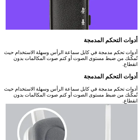
أدوات التحكم المدمجة
أدوات تحكم مدمجة في كابل سماعة الرأس وسهلة الاستخدام حيث
تُمكّنك من ضبط مستوى الصوت أو كتم صوت المكالمات بدون
انقطاع.
أدوات التحكم المدمجة
أدوات تحكم مدمجة في كابل سماعة الرأس وسهلة الاستخدام حيث
تُمكّنك من ضبط مستوى الصوت أو كتم صوت المكالمات بدون
انقطاع.