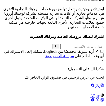
لوجيتك ولوجيتيك وشعاراتها وجميع علامات لوجيتك التجارية الأخرى
هي علامات تجارية أو علامات تجارية مسجلة لشركة لوجيتك أوروبا
ش.م.م. و/أو الشركات التابعة لها في الولايات المتحدة ودول أخرى.
جميع العلامات التجارية الأخرى التابعة لجهات خارجية هي ملكية
خاصة لأصحابها المعنيين.
اشترك لتصلك عروضك الخاصة ومزاياك الحصرية
أريد تسويقًا مخصصًا من Logitech. يمكنك إلغاء الاشتراك في
أي وقت. اطلع على
سياسة الخصوصية.
شكرا لك على التسجيل!
ابحث عن عرض ترحيبي في صندوق الوارد الخاص بك.
AE,ar