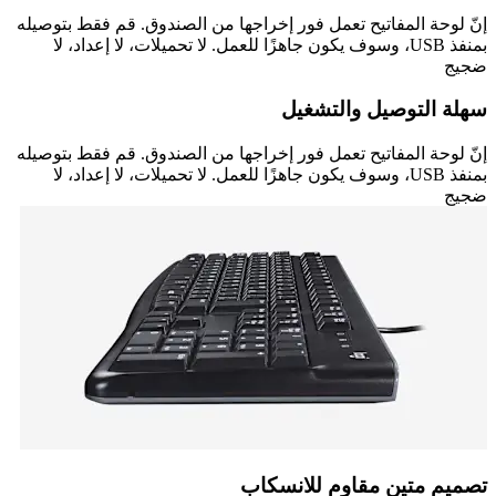
إنّ لوحة المفاتيح تعمل فور إخراجها من الصندوق. قم فقط بتوصيله
بمنفذ USB، وسوف يكون جاهزًا للعمل. لا تحميلات، لا إعداد، لا
ضجيج
سهلة التوصيل والتشغيل
إنّ لوحة المفاتيح تعمل فور إخراجها من الصندوق. قم فقط بتوصيله
بمنفذ USB، وسوف يكون جاهزًا للعمل. لا تحميلات، لا إعداد، لا
ضجيج
تصميم متين مقاوم للانسكاب