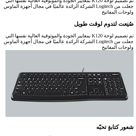
تم تصميم لوحة K120 بمعايير الجودة والموثوقية العالية نفسها التي
جعلت من Logitech الشركة الرائدة عالميًا في مجال أجهزة الماوس
ولوحات المفاتيح
صُنِعت لتدوم لوقت طويل
تم تصميم لوحة K120 بمعايير الجودة والموثوقية العالية نفسها التي
جعلت من Logitech الشركة الرائدة عالميًا في مجال أجهزة الماوس
ولوحات المفاتيح
شعور كتابةٍ تحبّه