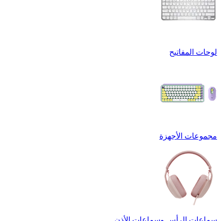
لوحات المفاتيح
مجموعات الأجهزة
سماعات الرأس وسماعات الأذن