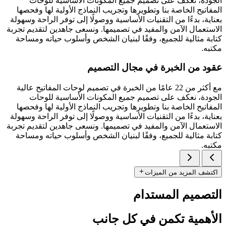
الجودة، نعكف على تصميم جميع المكونات الأساسية للوحات
المفاتيح الخاصة بنا وتطويرها وتجريب النماذج الأولية لها وفحصها
بعناية، بدءًا من التقنيات الأساسية ووصولًا إلى توفر الراحة وسهولة
الاستعمال الآمن والمفيد في تصميمها. ونسعى جاهدين لتقديم تجربة
كتابة مثالية للجميع، وفقًا لبنيان الشخص وأسلوب حياته ومساحة
مكتبه.
عقود من الخبرة في مجال التصميم
مع أكثر من 22 عامًا من الخبرة في تصميم لوحات المفاتيح عالية
الجودة، نعكف على تصميم جميع المكونات الأساسية للوحات
المفاتيح الخاصة بنا وتطويرها وتجريب النماذج الأولية لها وفحصها
بعناية، بدءًا من التقنيات الأساسية ووصولًا إلى توفر الراحة وسهولة
الاستعمال الآمن والمفيد في تصميمها. ونسعى جاهدين لتقديم تجربة
كتابة مثالية للجميع، وفقًا لبنيان الشخص وأسلوب حياته ومساحة
مكتبه.
اكتشف المزيد من الميزات
التصميم المستدام
الأهمية تكمن في كل جانب