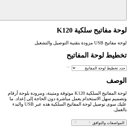
لوحة مفاتيح سلكية K120
لوحة مفاتيح USB مزودة بتقنية التوصيل والتشغيل
تخطيط لوحة المفاتيح
الوصف
لوحة المفاتيح السلكية K120 موثوقة ومتينة، ومزودة بلوحة أرقام
وتصميم سهل الاستخدام يعمل مباشرة دون الحاجة إلى إعداد. ما
عليك سوى توصيل لوحة المفاتيح السلكية هذه عبر USB والبدء
بالعمل.
المواصفات والتوافق