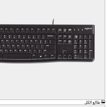
طالع الكل