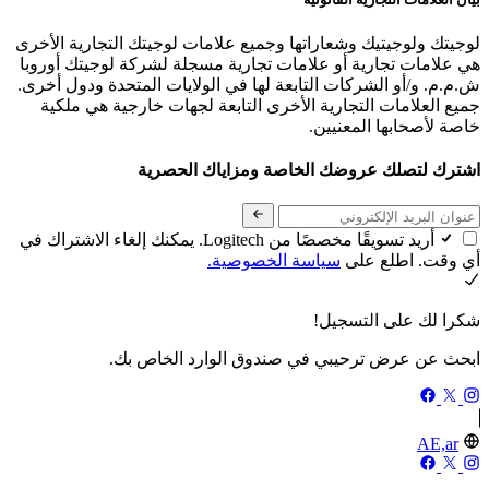
لوجيتك ولوجيتيك وشعاراتها وجميع علامات لوجيتك التجارية الأخرى
هي علامات تجارية أو علامات تجارية مسجلة لشركة لوجيتك أوروبا
ش.م.م. و/أو الشركات التابعة لها في الولايات المتحدة ودول أخرى.
جميع العلامات التجارية الأخرى التابعة لجهات خارجية هي ملكية
خاصة لأصحابها المعنيين.
اشترك لتصلك عروضك الخاصة ومزاياك الحصرية
أريد تسويقًا مخصصًا من Logitech. يمكنك إلغاء الاشتراك في
أي وقت. اطلع على
سياسة الخصوصية.
شكرا لك على التسجيل!
ابحث عن عرض ترحيبي في صندوق الوارد الخاص بك.
AE,ar