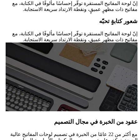
إنّ لوحة المفاتيح المستقرة توفّر إحساسًا مألوفًا في الكتابة، مع
مفاتيح ذات مظهرٍ عميقٍ، ونقطة الارتداد سريعة الاستجابة.
شعور كتابةٍ تحبّه
إنّ لوحة المفاتيح المستقرة توفّر إحساسًا مألوفًا في الكتابة، مع
مفاتيح ذات مظهرٍ عميقٍ، ونقطة الارتداد سريعة الاستجابة.
عقود من الخبرة في مجال التصميم
مع أكثر من 22 عامًا من الخبرة في تصميم لوحات المفاتيح عالية