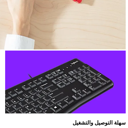
سهلة التوصيل والتشغيل