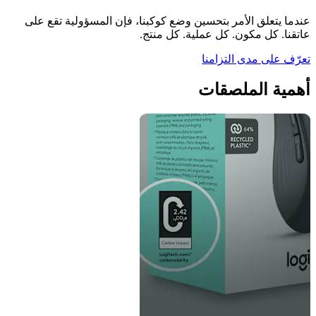
عندما يتعلق الأمر بتحسين وضع كوكبنا، فإن المسؤولية تقع على
عاتقنا. كل مكون. كل عملية. كل منتج.
تعرّف على مدى التزامنا
أهمية الملصقات