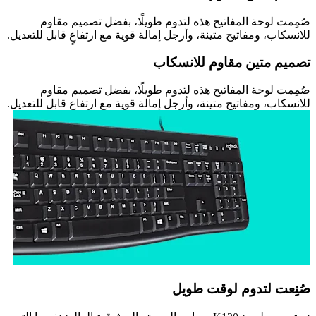
صُمِمت لوحة المفاتيح هذه لتدوم طويلًا، بفضل تصميم مقاوم
للانسكاب، ومفاتيح متينة، وأرجل إمالة قوية مع ارتفاعٍ قابل للتعديل.
تصميم متين مقاوم للانسكاب
صُمِمت لوحة المفاتيح هذه لتدوم طويلًا، بفضل تصميم مقاوم
للانسكاب، ومفاتيح متينة، وأرجل إمالة قوية مع ارتفاعٍ قابل للتعديل.
صُنِعت لتدوم لوقت طويل