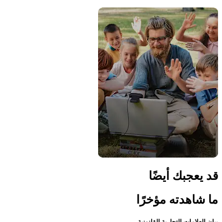
قد يعجبك أيضًا
ما شاهدته مؤخرًا
بيان العلامات التجارية القانونية