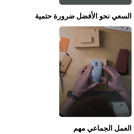
السعي نحو الأفضل ضرورة حتمية
العمل الجماعي مهم