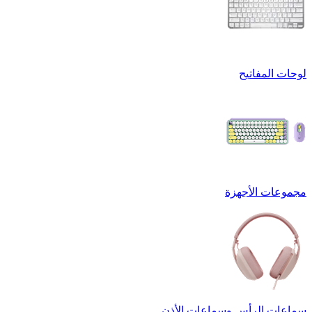
لوحات المفاتيح
مجموعات الأجهزة
سماعات الرأس وسماعات الأذن