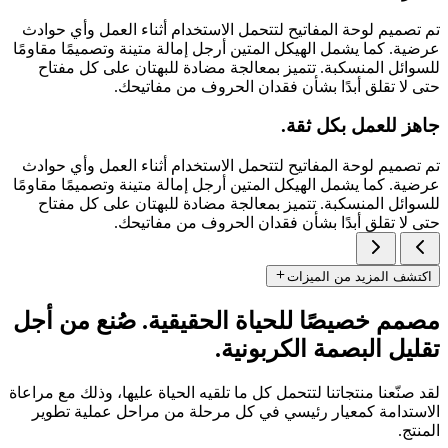
تم تصميم لوحة المفاتيح لتتحمل الاستخدام أثناء العمل وأي حوادث
عرضية. كما يشمل الهيكل المتين أرجل إمالة متينة وتصميمًا مقاومًا
للسوائل المنسكبة. تتميز بمعالجة مضادة للبهتان على كل مفتاح
حتى لا تقلق أبدًا بشأن فقدان الحروف من مفاتيحك.
جاهز للعمل بكل ثقة.
تم تصميم لوحة المفاتيح لتتحمل الاستخدام أثناء العمل وأي حوادث
عرضية. كما يشمل الهيكل المتين أرجل إمالة متينة وتصميمًا مقاومًا
للسوائل المنسكبة. تتميز بمعالجة مضادة للبهتان على كل مفتاح
حتى لا تقلق أبدًا بشأن فقدان الحروف من مفاتيحك.
اكتشف المزيد من الميزات
مصمم خصيصًا للحياة الحقيقية. صُنع من أجل
تقليل البصمة الكربونية.
لقد صنّعنا منتجاتنا لتتحمل كل ما تلقيه الحياة عليها، وذلك مع مراعاة
الاستدامة كمعيار رئيسي في كل مرحلة من مراحل عملية تطوير
المنتج.