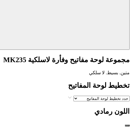
مجموعة لوحة مفاتيح وفأرة لاسلكية MK235
متين. بسيط. لا سلكي
تخطيط لوحة المفاتيح
اللون
رمادي