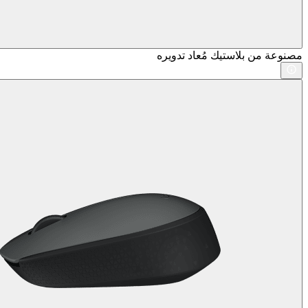
مصنوعة من بلاستيك مُعاد تدويره