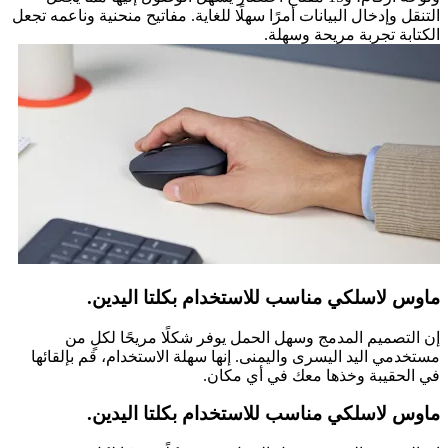
التنقل وإدخال البيانات أمرًا سهلًا للغاية. مفاتيح منحنية وناعمه تجعل
الكتابة تجربة مريحة وسهلة.
ماوس لاسلكي مناسب للاستخدام بكلتا اليدين.
إن التصميم المدمج وسهل الحمل يوفر شكلًا مريحًا لكلٍ من
مستخدمي اليد اليسرى واليمنى. إنها سهلة الاستخدام، قم بإلقائها
في الحقيبة وخذها معك في أي مكان.
ماوس لاسلكي مناسب للاستخدام بكلتا اليدين.