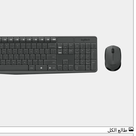
طالع الكل