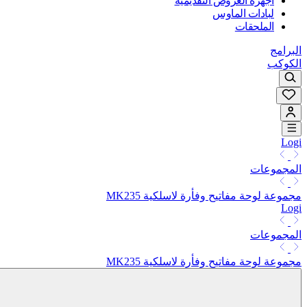
أجهزة العروض التقديمية
لبادات الماوس
الملحقات
البرامج
الكوكب
Logi
المجموعات
مجموعة لوحة مفاتيح وفأرة لاسلكية MK235
Logi
المجموعات
مجموعة لوحة مفاتيح وفأرة لاسلكية MK235