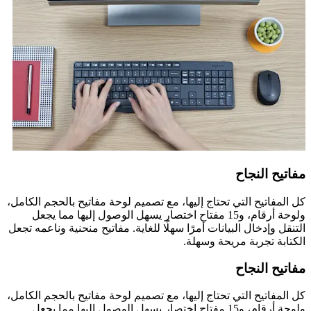
مفاتيح النجاح
كل المفاتيح التي تحتاج إليها، مع تصميم لوحة مفاتيح بالحجم الكامل،
ولوحة أرقام، و15 مفتاح اختصار يسهل الوصول إليها مما يجعل
التنقل وإدخال البيانات أمرًا سهلًا للغاية. مفاتيح منحنية وناعمه تجعل
الكتابة تجربة مريحة وسهلة.
مفاتيح النجاح
كل المفاتيح التي تحتاج إليها، مع تصميم لوحة مفاتيح بالحجم الكامل،
ولوحة أرقام، و15 مفتاح اختصار يسهل الوصول إليها مما يجعل