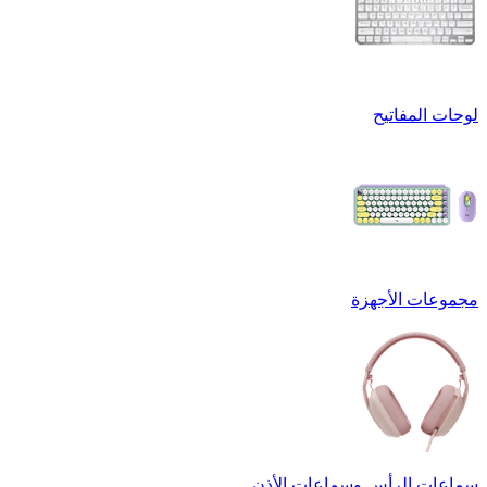
لوحات المفاتيح
مجموعات الأجهزة
سماعات الرأس وسماعات الأذن