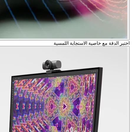
اختبر الدقة مع خاصية الاستجابة اللمسية