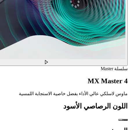
سلسلة Master
MX Master 4
ماوس لاسلكي عالي الأداء بفضل خاصية الاستجابة اللمسية
اللون
الرصاصي الأسود