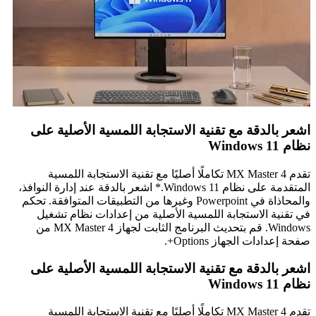
اشعر بالدقة مع تقنية الاستجابة اللمسية الأصلية على
نظام Windows 11
تقدم MX Master 4 تكاملًا أصليًا مع تقنية الاستجابة اللمسية
المتقدمة على نظام Windows 11.* اشعر بالدقة عند إدارة النوافذ،
والمحاذاة في Powerpoint وغيرها من التطبيقات المتوافقة. تحكم
في تقنية الاستجابة اللمسية الأصلية من إعدادات نظام تشغيل
Windows. قم بتحديث البرنامج الثابت لجهاز MX Master 4 من
صفحة إعدادات الجهاز Options+.
اشعر بالدقة مع تقنية الاستجابة اللمسية الأصلية على
نظام Windows 11
تقدم MX Master 4 تكاملًا أصليًا مع تقنية الاستجابة اللمسية