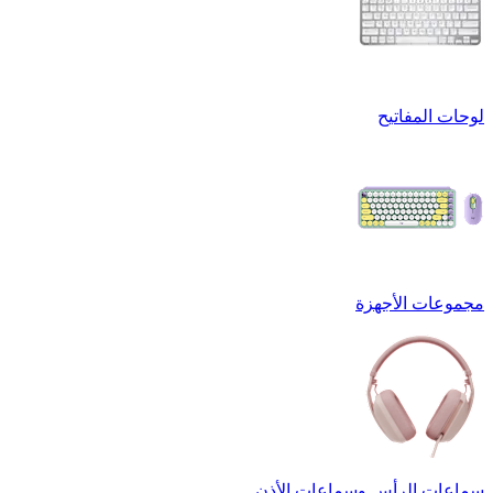
لوحات المفاتيح
مجموعات الأجهزة
سماعات الرأس وسماعات الأذن