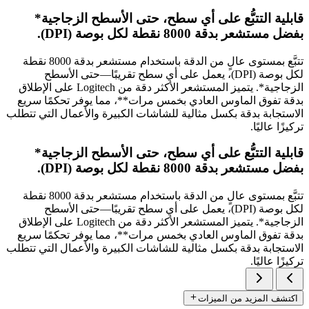
قابلية التتبُّع على أي سطح، حتى الأسطح الزجاجية*
بفضل مستشعر بدقة 8000 نقطة لكل بوصة (‎DPI‏).
تتبَّع بمستوى عالٍ من الدقة باستخدام مستشعر بدقة 8000 نقطة
لكل بوصة (‎DPI‏)، يعمل على أي سطح تقريبًا—حتى الأسطح
الزجاجية*. يتميز المستشعر الأكثر دقة من Logitech على الإطلاق
بدقة تفوق الماوس العادي بخمس مرات**، مما يوفر تحكمًا سريع
الاستجابة بدقة بكسل مثالية للشاشات الكبيرة والأعمال التي تتطلب
تركيزًا عاليًا.
قابلية التتبُّع على أي سطح، حتى الأسطح الزجاجية*
بفضل مستشعر بدقة 8000 نقطة لكل بوصة (‎DPI‏).
تتبَّع بمستوى عالٍ من الدقة باستخدام مستشعر بدقة 8000 نقطة
لكل بوصة (‎DPI‏)، يعمل على أي سطح تقريبًا—حتى الأسطح
الزجاجية*. يتميز المستشعر الأكثر دقة من Logitech على الإطلاق
بدقة تفوق الماوس العادي بخمس مرات**، مما يوفر تحكمًا سريع
الاستجابة بدقة بكسل مثالية للشاشات الكبيرة والأعمال التي تتطلب
تركيزًا عاليًا.
اكتشف المزيد من الميزات