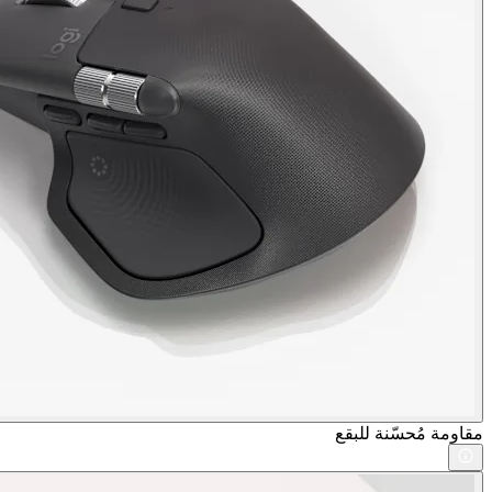
مقاومة مُحسّنة للبقع