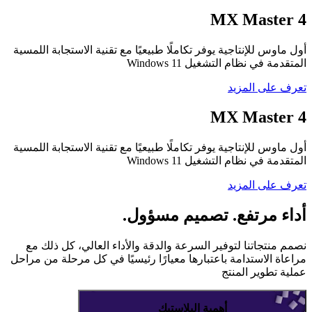
MX Master 4
أول ماوس للإنتاجية يوفر تكاملًا طبيعيًا مع تقنية الاستجابة اللمسية
المتقدمة في نظام التشغيل ‎Windows 11‏
تعرف على المزيد
MX Master 4
أول ماوس للإنتاجية يوفر تكاملًا طبيعيًا مع تقنية الاستجابة اللمسية
المتقدمة في نظام التشغيل ‎Windows 11‏
تعرف على المزيد
أداء مرتفع. تصميم مسؤول.
نصمم منتجاتنا لتوفير السرعة والدقة والأداء العالي، كل ذلك مع
مراعاة الاستدامة باعتبارها معيارًا رئيسيًا في كل مرحلة من مراحل
عملية تطوير المنتج
أهمية البلاستيك