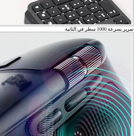
تمرير بسرعة 1000 سطر في الثانية