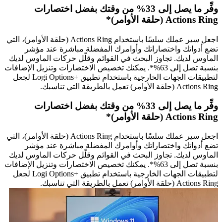
وفِّر ما يصل إلى 33% من وقتك بفضل اختصارات
Actions Ring (حلقة الأوامر)*
اجعل سير عملك سلسًا باستخدام Actions Ring (حلقة الأوامر)، التي
تضع أدواتك واختصاراتك وأوامرك المفضلة مباشرة عند مؤشر
الماوس لديك. تجاوز البحث في القوائم وقلّل حركات الماوس لديك
بنسبة تصل إلى 63%*. يمكنك تخصيص الاختصارات وتنزيل الإضافات
لتطبيقات الجهات الخارجية باستخدام تطبيق Logi Options+‎‏ لجعل
Actions Ring (حلقة الأوامر) تعمل بالطريقة التي تناسبك.
وفِّر ما يصل إلى 33% من وقتك بفضل اختصارات
Actions Ring (حلقة الأوامر)*
اجعل سير عملك سلسًا باستخدام Actions Ring (حلقة الأوامر)، التي
تضع أدواتك واختصاراتك وأوامرك المفضلة مباشرة عند مؤشر
الماوس لديك. تجاوز البحث في القوائم وقلّل حركات الماوس لديك
بنسبة تصل إلى 63%*. يمكنك تخصيص الاختصارات وتنزيل الإضافات
لتطبيقات الجهات الخارجية باستخدام تطبيق Logi Options+‎‏ لجعل
Actions Ring (حلقة الأوامر) تعمل بالطريقة التي تناسبك.