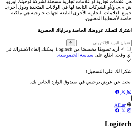
هي علامات تجارية أو علامات تجارية مسجلة لشركة لوجيتك أوروبا
ش.م.م. و/أو الشركات التابعة لها في الولايات المتحدة ودول أخرى.
جميع العلامات التجارية الأخرى التابعة لجهات خارجية هي ملكية
خاصة لأصحابها المعنيين.
اشترك لتصلك عروضك الخاصة ومزاياك الحصرية
أريد تسويقًا مخصصًا من Logitech. يمكنك إلغاء الاشتراك في
أي وقت. اطلع على
سياسة الخصوصية.
شكرا لك على التسجيل!
ابحث عن عرض ترحيبي في صندوق الوارد الخاص بك.
AE,ar
Logitech