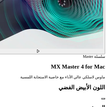
سلسلة Master
MX Master 4 for Mac
ماوس لاسلكي عالي الأداء مع خاصية الاستجابة اللمسية
اللون
الأبيض الفضي