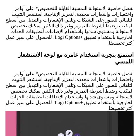
بفضل خاصية الاستجابة اللمسية القابلة للتخصيص* على أوامر
واختصارات وإشعارات محددة، لتعزيز الإنتاجية. استشعر التثبيت
التلقائي للصور على الشبكات وتلقي الإشعارات والتبديل بين أسطح
المكتب وضبط أشرطة التمرير وغير ذلك الكثير. يمكنك تخصيص
الاستجابة ومستوى شدتها واستخدام الإضافات لتطبيقات الجهات
الخارجية باستخدام تطبيق Logi Options+‎‏، للحصول على سير عمل
أكثر تخصيصًا.
استمتع بتجربة استخدام غامرة مع لوحة الاستشعار
اللمسي
بفضل خاصية الاستجابة اللمسية القابلة للتخصيص* على أوامر
واختصارات وإشعارات محددة، لتعزيز الإنتاجية. استشعر التثبيت
التلقائي للصور على الشبكات وتلقي الإشعارات والتبديل بين أسطح
المكتب وضبط أشرطة التمرير وغير ذلك الكثير. يمكنك تخصيص
الاستجابة ومستوى شدتها واستخدام الإضافات لتطبيقات الجهات
الخارجية باستخدام تطبيق Logi Options+‎‏، للحصول على سير عمل
أكثر تخصيصًا.