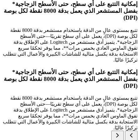
إمكانية التتبع على أي سطح، حتى الأسطح الزجاجية*
بفضل المستشعر الذي يعمل بدقة 8000 نقطة لكل بوصة
(DPI)
تتبع بمستوى عالٍ من الدقة باستخدام مستشعر بدقة 8000 نقطة
لكل بوصة (DPI)، يعمل على أي سطح تقريبًا—حتى الأسطح
الزجاجية*. يتميز أدق مستشعر من Logitech على الإطلاق بدقة
تفوق الماوس العادي بخمس مرات**، مما يوفر تحكمًا سريع
الاستجابة بدقة بكسل مثالية للشاشات الكبيرة والأعمال التي تتطلب
تركيزًا عاليًا.
إمكانية التتبع على أي سطح، حتى الأسطح الزجاجية*
بفضل المستشعر الذي يعمل بدقة 8000 نقطة لكل بوصة
(DPI)
تتبع بمستوى عالٍ من الدقة باستخدام مستشعر بدقة 8000 نقطة
لكل بوصة (DPI)، يعمل على أي سطح تقريبًا—حتى الأسطح
الزجاجية*. يتميز أدق مستشعر من Logitech على الإطلاق بدقة
تفوق الماوس العادي بخمس مرات**، مما يوفر تحكمًا سريع
الاستجابة بدقة بكسل مثالية للشاشات الكبيرة والأعمال التي تتطلب
تركيزًا عاليًا.