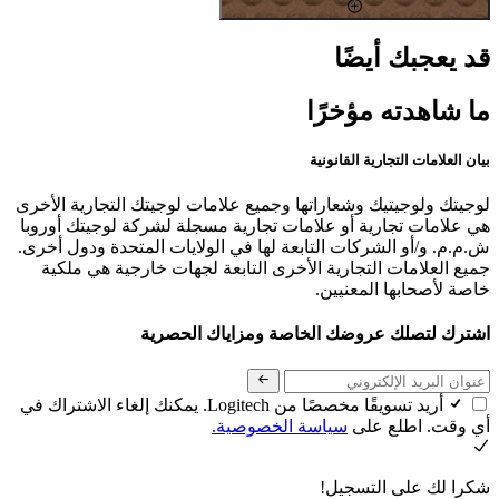
قد يعجبك أيضًا
ما شاهدته مؤخرًا
بيان العلامات التجارية القانونية
لوجيتك ولوجيتيك وشعاراتها وجميع علامات لوجيتك التجارية الأخرى
هي علامات تجارية أو علامات تجارية مسجلة لشركة لوجيتك أوروبا
ش.م.م. و/أو الشركات التابعة لها في الولايات المتحدة ودول أخرى.
جميع العلامات التجارية الأخرى التابعة لجهات خارجية هي ملكية
خاصة لأصحابها المعنيين.
اشترك لتصلك عروضك الخاصة ومزاياك الحصرية
أريد تسويقًا مخصصًا من Logitech. يمكنك إلغاء الاشتراك في
أي وقت. اطلع على
سياسة الخصوصية.
شكرا لك على التسجيل!