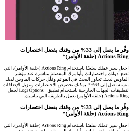
وفِّر ما يصل إلى 33% من وقتك بفضل اختصارات
Actions Ring (حلقة الأوامر)*
اجعل سير عملك سلسًا باستخدام Actions Ring (حلقة الأوامر)، التي
تضع أدواتك واختصاراتك وأوامرك المفضلة مباشرة عند مؤشر
الماوس لديك. تجاوز البحث في القوائم وقلّل حركات الماوس لديك
بنسبة تصل إلى 63%*. يمكنك تخصيص الاختصارات وتنزيل الإضافات
لتطبيقات الجهات الخارجية باستخدام تطبيق Logi Options+‎‏ لجعل
Actions Ring (حلقة الأوامر) تعمل بالطريقة التي تناسبك.
وفِّر ما يصل إلى 33% من وقتك بفضل اختصارات
Actions Ring (حلقة الأوامر)*
اجعل سير عملك سلسًا باستخدام Actions Ring (حلقة الأوامر)، التي
تضع أدواتك واختصاراتك وأوامرك المفضلة مباشرة عند مؤشر