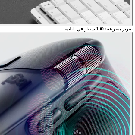
تمرير بسرعة 1000 سطر في الثانية