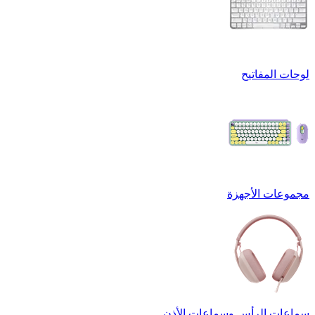
لوحات المفاتيح
مجموعات الأجهزة
سماعات الرأس وسماعات الأذن