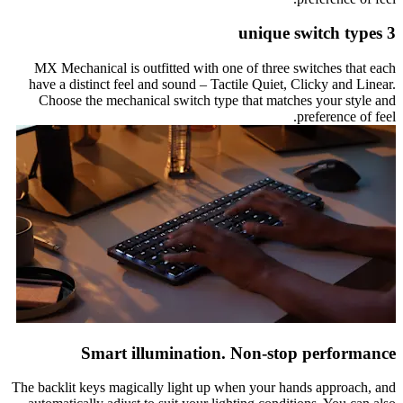
3 unique switch types
MX Mechanical is outfitted with one of three switches that each
have a distinct feel and sound – Tactile Quiet, Clicky and Linear.
Choose the mechanical switch type that matches your style and
preference of feel.
Smart illumination. Non-stop performance
The backlit keys magically light up when your hands approach, and