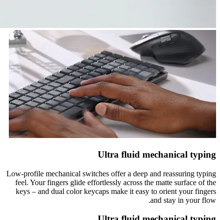
Ultra fluid mechanical typing
Low-profile mechanical switches offer a deep and reassuring typing
feel. Your fingers glide effortlessly across the matte surface of the
keys – and dual color keycaps make it easy to orient your fingers
and stay in your flow.
Ultra fluid mechanical typing