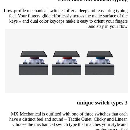
Low-profile mechanical switches offer a deep and reassuring typing
feel. Your fingers glide effortlessly across the matte surface of the
keys – and dual color keycaps make it easy to orient your fingers
and stay in your flow.
3 unique switch types
MX Mechanical is outfitted with one of three switches that each
have a distinct feel and sound – Tactile Quiet, Clicky and Linear.
Choose the mechanical switch type that matches your style and
preference of feel.