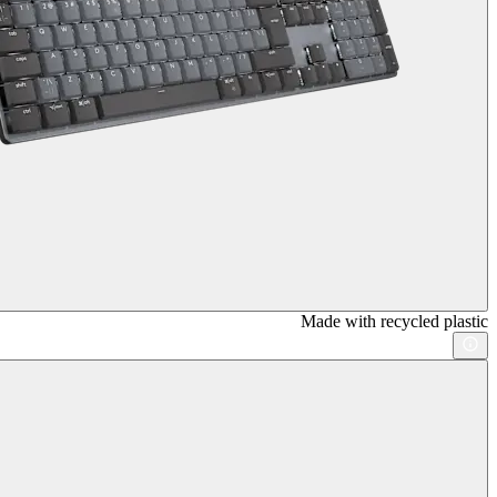
Made with recycled plastic