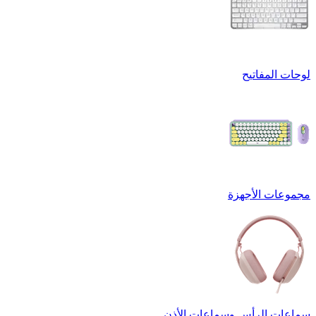
لوحات المفاتيح
مجموعات الأجهزة
سماعات الرأس وسماعات الأذن