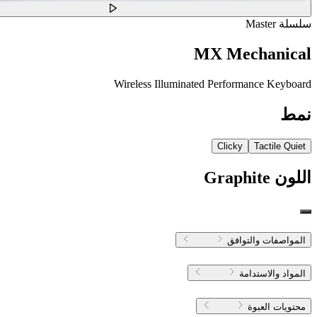
سلسلة Master
MX Mechanical
Wireless Illuminated Performance Keyboard
نمط
Clicky
Tactile Quiet
اللون
Graphite
المواصفات والتوافق
المواد والاستدامة
محتويات العبوة