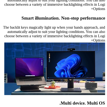
automatically adjust to suit your lighting conditions. You can also
choose between a variety of immersive backlighting effects in Logi
Options+
Smart illumination. Non-stop performance
The backlit keys magically light up when your hands approach, and
automatically adjust to suit your lighting conditions. You can also
choose between a variety of immersive backlighting effects in Logi
Options+
Multi device. Multi OS.