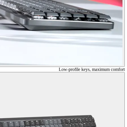
Low-profile keys, maximum comfort