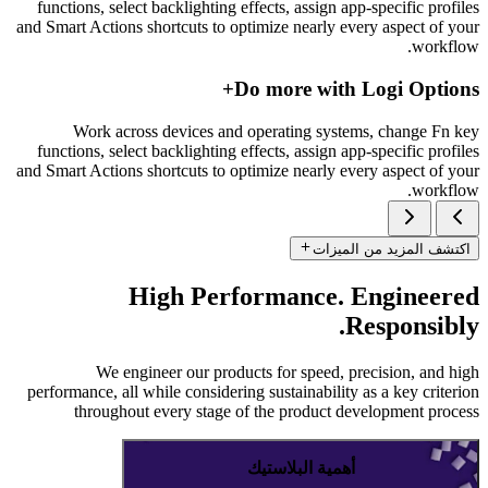
functions, select backlighting effects, assign app-specific profiles
and Smart Actions shortcuts to optimize nearly every aspect of your
workflow.
Do more with Logi Options+
Work across devices and operating systems, change Fn key
functions, select backlighting effects, assign app-specific profiles
and Smart Actions shortcuts to optimize nearly every aspect of your
workflow.
اكتشف المزيد من الميزات
High Performance. Engineered
Responsibly.
We engineer our products for speed, precision, and high
performance, all while considering sustainability as a key criterion
throughout every stage of the product development process
أهمية البلاستيك