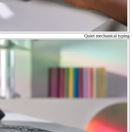
Quiet mechanical typing