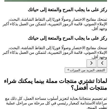
ركز على ما يجلب المرح والمتعة إلى حياتك
تمنحك مفاتيح الاختصار وصولًا فوريًا إلى التقاط الشاشة، البحث،
الإملاء الصوتي، قائمة الرموز التعبيرية، لتتمكن من العمل بذكاء أكبر
وجهد أقل.
ركز على ما يجلب المرح والمتعة إلى حياتك
تمنحك مفاتيح الاختصار وصولًا فوريًا إلى التقاط الشاشة، البحث،
الإملاء الصوتي، قائمة الرموز التعبيرية، لتتمكن من العمل بذكاء أكبر
وجهد أقل.
اكتشف المزيد من الميزات
لماذا تشتري منتجات مملة بينما يمكنك شراء
منتجات أفضل؟
تم تصميم منتجاتنا بعناية لتعزيز أسلوب مساحة العمل، كل ذلك مع
مراعاة الاستدامة كمعيار رئيسي في كل مرحلة من مراحل عملية
تطوير المنتج.