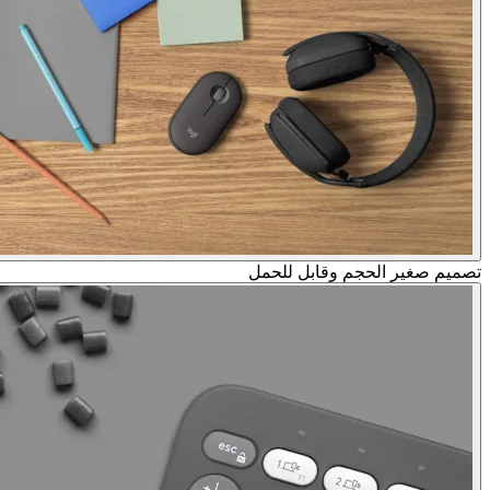
تصميم صغير الحجم وقابل للحمل