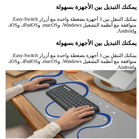
يمكنك التبديل بين الأجهزة بسهولة
يمكنك التنقل بين 3 أجهزة بضغطة واحدة مع أزرار Easy-Switch.
متوافقة مع أنظمة التشغيل Windows، وmacOS، وiPadOS، وiOS،
وAndroid.
يمكنك التبديل بين الأجهزة بسهولة
يمكنك التنقل بين 3 أجهزة بضغطة واحدة مع أزرار Easy-Switch.
متوافقة مع أنظمة التشغيل Windows، وmacOS، وiPadOS، وiOS،
وAndroid.