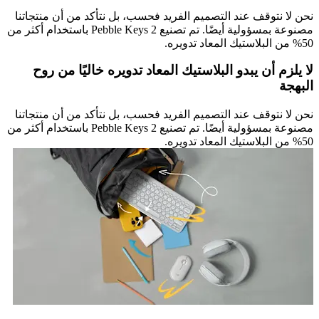
نحن لا نتوقف عند التصميم الفريد فحسب، بل نتأكد من أن منتجاتنا
مصنوعة بمسؤولية أيضًا. تم تصنيع Pebble Keys 2 باستخدام أكثر من
50% من البلاستيك المعاد تدويره.
لا يلزم أن يبدو البلاستيك المعاد تدويره خاليًا من روح
البهجة
نحن لا نتوقف عند التصميم الفريد فحسب، بل نتأكد من أن منتجاتنا
مصنوعة بمسؤولية أيضًا. تم تصنيع Pebble Keys 2 باستخدام أكثر من
50% من البلاستيك المعاد تدويره.