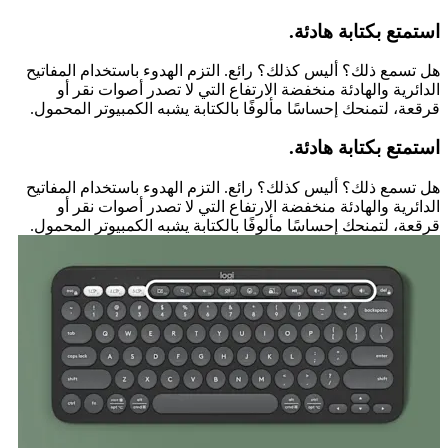
استمتع بكتابة هادئة.
هل تسمع ذلك؟ أليس كذلك؟ رائع. التزم الهدوء باستخدام المفاتيح
الدائرية والهادئة منخفضة الارتفاع التي لا تصدر أصوات نقر أو
قرقعة، لتمنحك إحساسًا مألوفًا بالكتابة يشبه الكمبيوتر المحمول.
استمتع بكتابة هادئة.
هل تسمع ذلك؟ أليس كذلك؟ رائع. التزم الهدوء باستخدام المفاتيح
الدائرية والهادئة منخفضة الارتفاع التي لا تصدر أصوات نقر أو
قرقعة، لتمنحك إحساسًا مألوفًا بالكتابة يشبه الكمبيوتر المحمول.