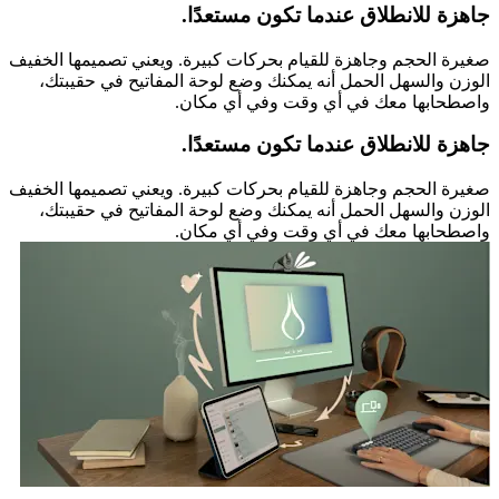
جاهزة للانطلاق عندما تكون مستعدًا.
صغيرة الحجم وجاهزة للقيام بحركات كبيرة. ويعني تصميمها الخفيف
الوزن والسهل الحمل أنه يمكنك وضع لوحة المفاتيح في حقيبتك،
واصطحابها معك في أي وقت وفي أي مكان.
جاهزة للانطلاق عندما تكون مستعدًا.
صغيرة الحجم وجاهزة للقيام بحركات كبيرة. ويعني تصميمها الخفيف
الوزن والسهل الحمل أنه يمكنك وضع لوحة المفاتيح في حقيبتك،
واصطحابها معك في أي وقت وفي أي مكان.