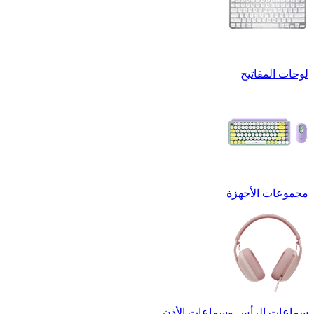
لوحات المفاتيح
مجموعات الأجهزة
سماعات الرأس وسماعات الأذن