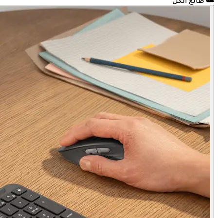
طالع الكل