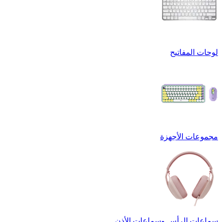
لوحات المفاتيح
مجموعات الأجهزة
سماعات الرأس وسماعات الأذن