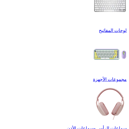
لوحات المفاتيح
مجموعات الأجهزة
سماعات الرأس وسماعات الأذن