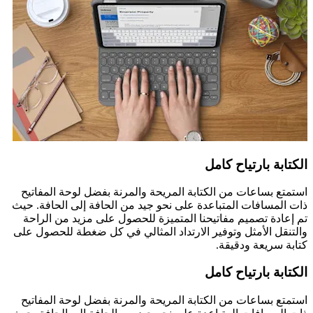
الكتابة بارتياح كامل
استمتع بساعات من الكتابة المريحة والمرنة بفضل لوحة المفاتيح
ذات المسافات المتباعدة على نحو جيد من الحافة إلى الحافة. حيث
تم إعادة تصميم مفاتيحنا المتميزة للحصول على مزيد من الراحة
والتنقل الأمثل وتوفير الارتداد المثالي في كل ضغطة للحصول على
كتابة سريعة ودقيقة.
الكتابة بارتياح كامل
استمتع بساعات من الكتابة المريحة والمرنة بفضل لوحة المفاتيح