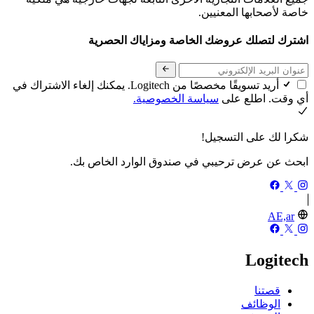
خاصة لأصحابها المعنيين.
اشترك لتصلك عروضك الخاصة ومزاياك الحصرية
أريد تسويقًا مخصصًا من Logitech. يمكنك إلغاء الاشتراك في
أي وقت. اطلع على
سياسة الخصوصية.
شكرا لك على التسجيل!
ابحث عن عرض ترحيبي في صندوق الوارد الخاص بك.
AE,ar
Logitech
قصتنا
الوظائف