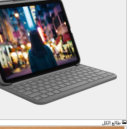
طالع الكل