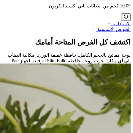
10.09 كجم من انبعاثات ثاني أكسيد الكربون
الاستدامة
الخواص الأساسية
اكتشف كل الفرص المتاحة أمامك
لوحة مفاتيح بالحجم الكامل. حافظة خفيفة الوزن. إمكانية الذهاب
إلى أي مكان. جرب روعة حافظة Slim Folio الرفيعة لجهاز iPad.