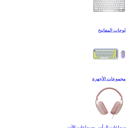
لوحات المفاتيح
مجموعات الأجهزة
سماعات الرأس وسماعات الأذن