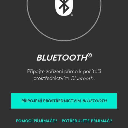
®
BLUETOOTH
Připojte zařízení přímo k počítači
prostřednictvím
Bluetooth
.
PŘIPOJENÍ PROSTŘEDNICTVÍM
BLUETOOTH
POMOCÍ PŘIJÍMAČE?
POTŘEBUJETE PŘIJÍMAČ?