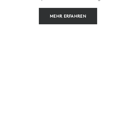
MEHR ERFAHREN