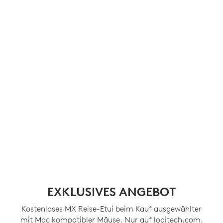
EXKLUSIVES ANGEBOT
Kostenloses MX Reise-Etui beim Kauf ausgewählter
mit Mac kompatibler Mäuse. Nur auf logitech.com.