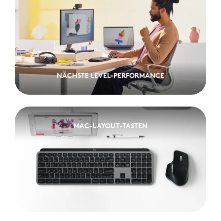
NÄCHSTE LEVEL-PERFORMANCE
NÄCHSTE LEVEL-PERFORMANCE
MAC-LAYOUT-TASTEN
MAC-LAYOUT-TASTEN