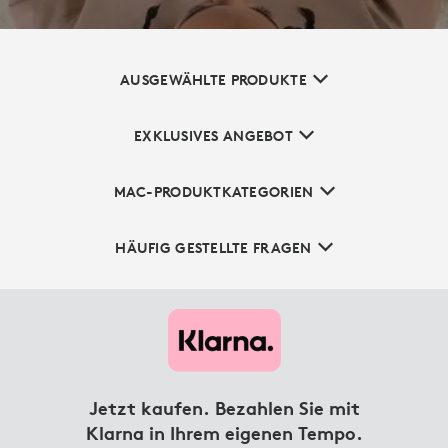
AUSGEWÄHLTE PRODUKTE
EXKLUSIVES ANGEBOT
MAC-PRODUKTKATEGORIEN
HÄUFIG GESTELLTE FRAGEN
Jetzt kaufen. Bezahlen Sie mit
Klarna in Ihrem eigenen Tempo.