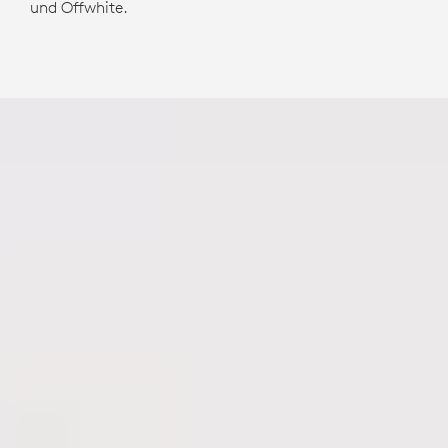
und Offwhite.