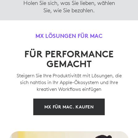
Holen Sie sich, was Sie lieben, wählen
Sie, wie Sie bezahlen.
MX LÖSUNGEN FÜR MAC
FÜR PERFORMANCE
GEMACHT
Steigern Sie Ihre Produktivität mit Lösungen, die
sich nahtlos in Ihr Apple-Ökosystem und Ihre
kreativen Workflows einfügen
MX FÜR MAC. KAUFEN