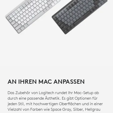
AN IHREN MAC ANPASSEN
Das Zubehör von Logitech rundet Ihr Mac-Setup ab
durch eine passende Ästhetik. Es gibt Optionen für
jeden Stil, mit hochwertigen Oberflächen und in einer
Vielzahl von Farben wie Space Gray, Silber, Hellgrau