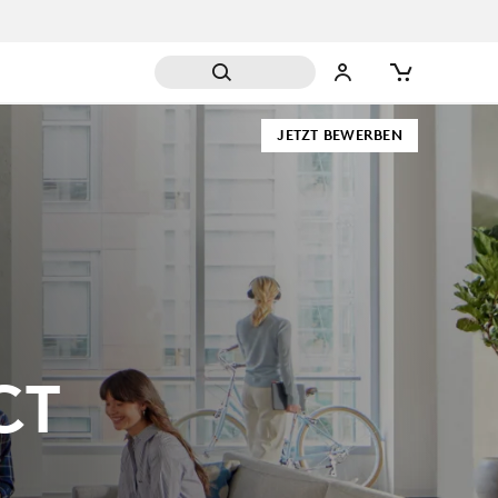
JETZT BEWERBEN
CT