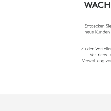
WACHS
Entdecken Sie
neue Kunden z
Zu den Vorteil
Vertriebs-
Verwaltung vo