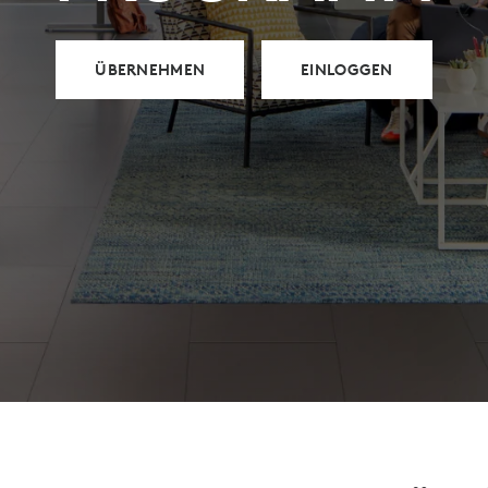
ÜBERNEHMEN
EINLOGGEN