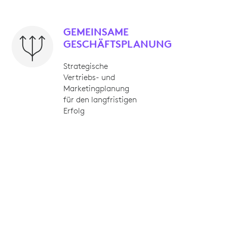
GEMEINSAME
GESCHÄFTSPLANUNG
Strategische
Vertriebs- und
Marketingplanung
für den langfristigen
Erfolg