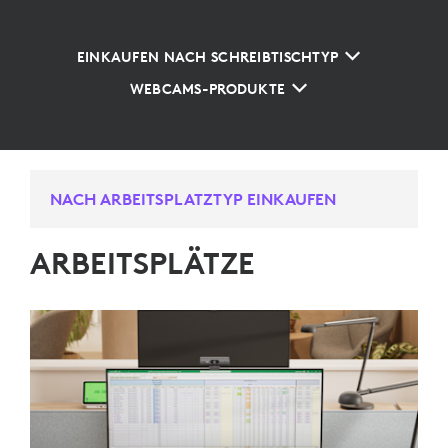
EINKAUFEN NACH SCHREIBTISCHTYP
WEBCAMS-PRODUKTE
NACH ARBEITSPLATZTYP EINKAUFEN
ARBEITSPLÄTZE