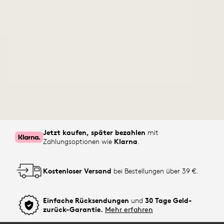
Jetzt kaufen, später bezahlen
mit
Zahlungsoptionen wie
Klarna
.
Kostenloser Versand
bei Bestellungen über 39 €.
Einfache Rücksendungen
und
30 Tage Geld-
zurück-Garantie.
Mehr erfahren