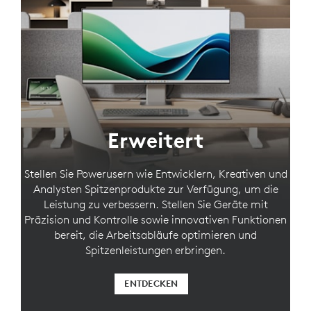
Erweitert
Stellen Sie Powerusern wie Entwicklern, Kreativen und
Analysten Spitzenprodukte zur Verfügung, um die
Leistung zu verbessern. Stellen Sie Geräte mit
Präzision und Kontrolle sowie innovativen Funktionen
bereit, die Arbeitsabläufe optimieren und
Spitzenleistungen erbringen.
ENTDECKEN