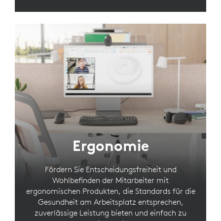
Ergonomie
Fördern Sie Entscheidungsfreiheit und
Wohlbefinden der Mitarbeiter mit
ergonomischen Produkten, die Standards für die
Gesundheit am Arbeitsplatz entsprechen,
zuverlässige Leistung bieten und einfach zu