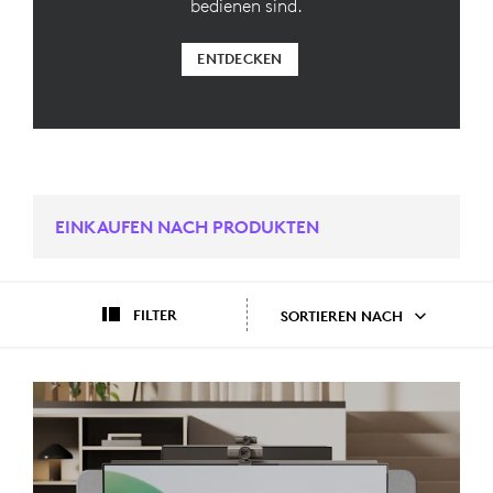
bedienen sind.
ENTDECKEN
EINKAUFEN NACH PRODUKTEN
FILTER
SORTIEREN NACH