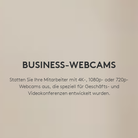
BUSINESS-WEBCAMS
Statten Sie Ihre Mitarbeiter mit 4K-, 1080p- oder 720p-
Webcams aus, die speziell für Geschäfts- und
Videokonferenzen entwickelt wurden.