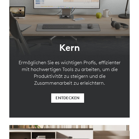
Kern
Ermöglichen Sie es wichtigen Profis, effizienter
mit hochwertigen Tools zu arbeiten, um die
Produktivität zu steigern und die
Zusammenarbeit zu erleichtern.
ENTDECKEN