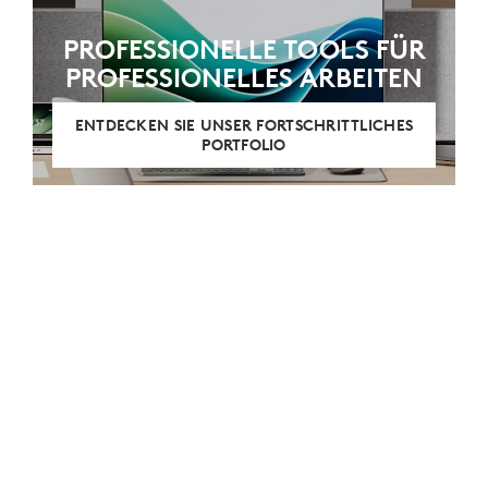
PROFESSIONELLE TOOLS FÜR
PROFESSIONELLES ARBEITEN
ENTDECKEN SIE UNSER FORTSCHRITTLICHES
PORTFOLIO