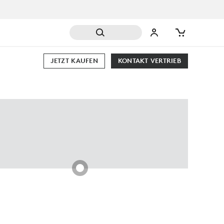
JETZT KAUFEN
KONTAKT VERTRIEB