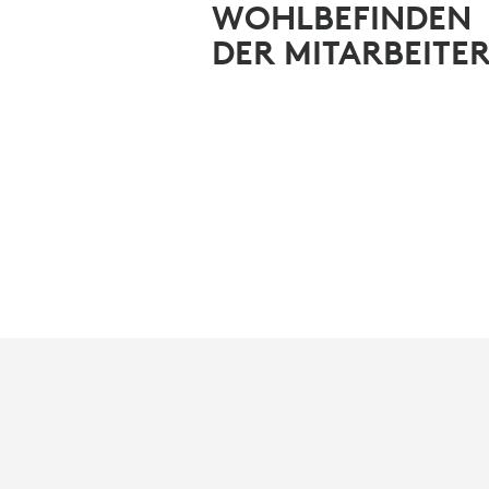
WOHLBEFINDEN
DER MITARBEITE