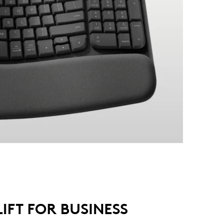
LIFT FOR BUSINESS