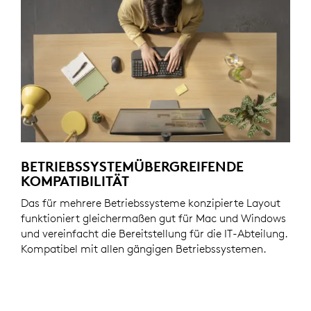
BETRIEBSSYSTEMÜBERGREIFENDE
KOMPATIBILITÄT
Das für mehrere Betriebssysteme konzipierte Layout
funktioniert gleichermaßen gut für Mac und Windows
und vereinfacht die Bereitstellung für die IT-Abteilung.
Kompatibel mit allen gängigen Betriebssystemen.