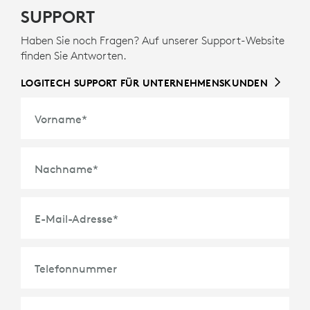
SUPPORT
Haben Sie noch Fragen? Auf unserer Support-Website
finden Sie Antworten.
LOGITECH SUPPORT FÜR UNTERNEHMENSKUNDEN
Vorname
*
Nachname
*
E-Mail-Adresse
*
Telefonnummer