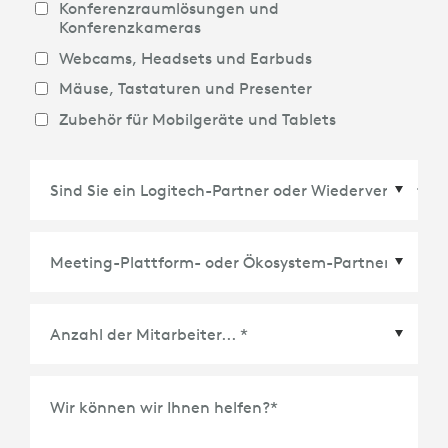
Konferenzraumlösungen und
Konferenzkameras
Webcams, Headsets und Earbuds
Mäuse, Tastaturen und Presenter
Zubehör für Mobilgeräte und Tablets
Meeting-Plattform- oder Ökosystem-Partner
*
Wir können wir Ihnen helfen?
*