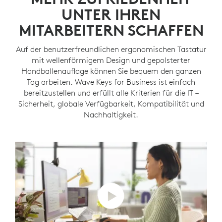
UNTER IHREN
MITARBEITERN SCHAFFEN
Auf der benutzerfreundlichen ergonomischen Tastatur
mit wellenförmigem Design und gepolsterter
Handballenauflage können Sie bequem den ganzen
Tag arbeiten. Wave Keys for Business ist einfach
bereitzustellen und erfüllt alle Kriterien für die IT –
Sicherheit, globale Verfügbarkeit, Kompatibilität und
Nachhaltigkeit.