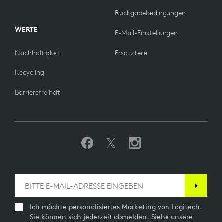
Rückgabebedingungen
WERTE
E-Mail-Einstellungen
Nachhaltigkeit
Ersatzteile
Recycling
Barrierefreiheit
Ich möchte personalisiertes Marketing von Logitech.
Sie können sich jederzeit abmelden. Siehe unsere