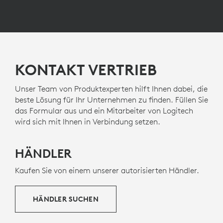
KONTAKT VERTRIEB
Unser Team von Produktexperten hilft Ihnen dabei, die
beste Lösung für Ihr Unternehmen zu finden. Füllen Sie
das Formular aus und ein Mitarbeiter von Logitech
wird sich mit Ihnen in Verbindung setzen.
HÄNDLER
Kaufen Sie von einem unserer autorisierten Händler.
HÄNDLER SUCHEN