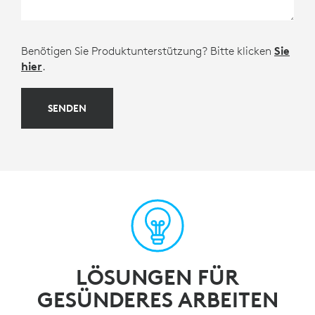
Benötigen Sie Produktunterstützung? Bitte klicken
Sie
hier
.
SENDEN
LÖSUNGEN FÜR
GESÜNDERES ARBEITEN