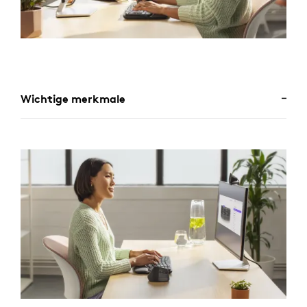
Wichtige merkmale