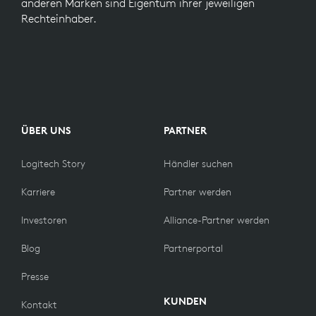
anderen Marken sind Eigentum ihrer jeweiligen
Rechteinhaber.
ÜBER UNS
PARTNER
Logitech Story
Händler suchen
Karriere
Partner werden
Investoren
Alliance-Partner werden
Blog
Partnerportal
Presse
KUNDEN
Kontakt