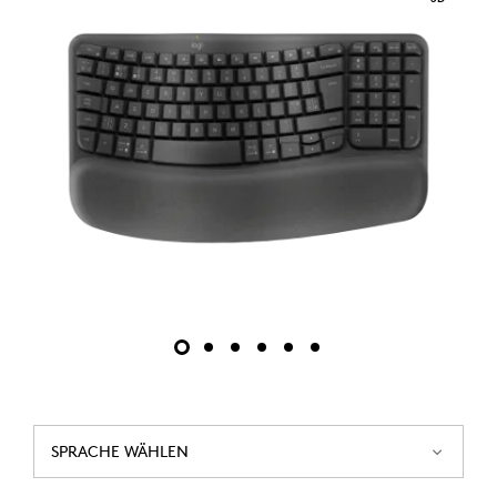
SPRACHE WÄHLEN