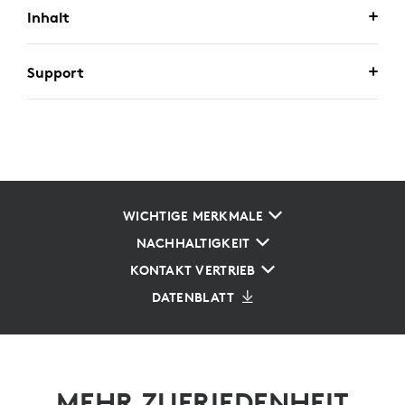
Inhalt
Support
WICHTIGE MERKMALE
NACHHALTIGKEIT
KONTAKT VERTRIEB
DATENBLATT
MEHR ZUFRIEDENHEIT