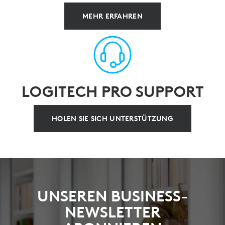
MEHR ERFAHREN
LOGITECH PRO SUPPORT
HOLEN SIE SICH UNTERSTÜTZUNG
UNSEREN BUSINESS-
NEWSLETTER