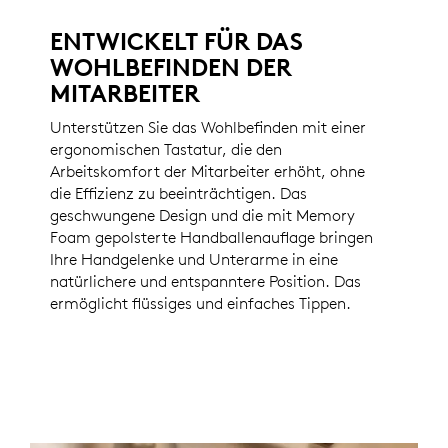
ENTWICKELT FÜR DAS
WOHLBEFINDEN DER
MITARBEITER
Unterstützen Sie das Wohlbefinden mit einer
ergonomischen Tastatur, die den
Arbeitskomfort der Mitarbeiter erhöht, ohne
die Effizienz zu beeinträchtigen. Das
geschwungene Design und die mit Memory
Foam gepolsterte Handballenauflage bringen
Ihre Handgelenke und Unterarme in eine
natürlichere und entspanntere Position. Das
ermöglicht flüssiges und einfaches Tippen.