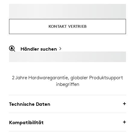
KONTAKT VERTRIEB
Händler suchen
2 Jahre Hardwaregarantie, globaler Produktsupport
inbegriffen
Technische Daten
Kompatibilität