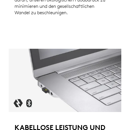
minimieren und den gesellschaftlichen
Wandel zu beschleunigen.
KABELLOSE LEISTUNG UND