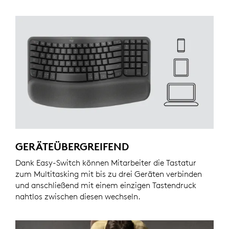
GERÄTEÜBERGREIFEND
Dank Easy-Switch können Mitarbeiter die Tastatur
zum Multitasking mit bis zu drei Geräten verbinden
und anschließend mit einem einzigen Tastendruck
nahtlos zwischen diesen wechseln.