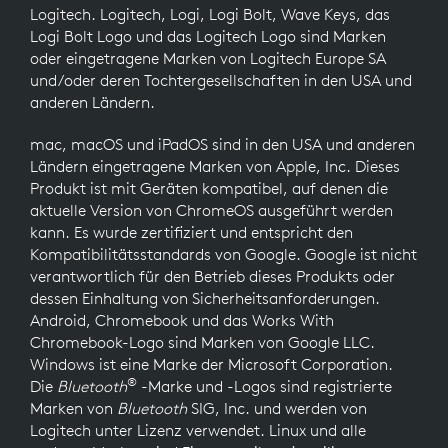
Logitech. Logitech, Logi, Logi Bolt, Wave Keys, das
Logi Bolt Logo und das Logitech Logo sind Marken
oder eingetragene Marken von Logitech Europe SA
und/oder deren Tochtergesellschaften in den USA und
anderen Ländern.
mac, macOS und iPadOS sind in den USA und anderen
Ländern eingetragene Marken von Apple, Inc. Dieses
Produkt ist mit Geräten kompatibel, auf denen die
aktuelle Version von ChromeOS ausgeführt werden
kann. Es wurde zertifiziert und entspricht den
Kompatibilitätsstandards von Google. Google ist nicht
verantwortlich für den Betrieb dieses Produkts oder
dessen Einhaltung von Sicherheitsanforderungen.
Android, Chromebook und das Works With
Chromebook-Logo sind Marken von Google LLC.
Windows ist eine Marke der Microsoft Corporation.
®
Die
Bluetooth
-Marke und -Logos sind registrierte
Marken von
Bluetooth
SIG, Inc. und werden von
Logitech unter Lizenz verwendet. Linux und alle