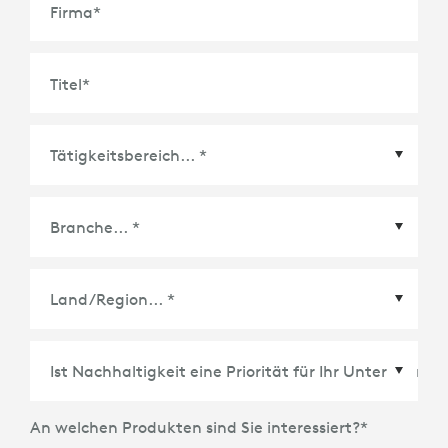
Firma
*
Titel
*
Land/Region
*
An welchen Produkten sind Sie interessiert?
*