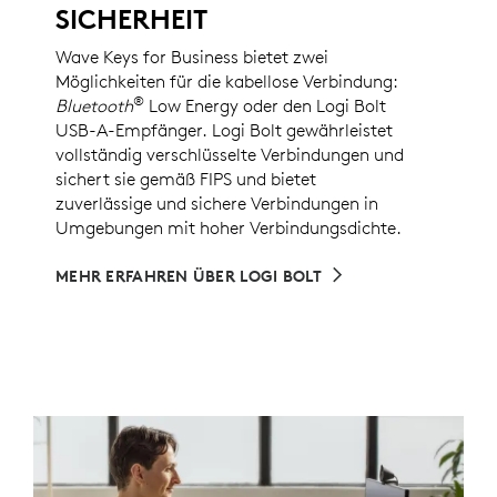
SICHERHEIT
Wave Keys for Business bietet zwei
Möglichkeiten für die kabellose Verbindung:
®
Bluetooth
Low Energy oder den Logi Bolt
USB-A-Empfänger. Logi Bolt gewährleistet
vollständig verschlüsselte Verbindungen und
sichert sie gemäß FIPS und bietet
zuverlässige und sichere Verbindungen in
Umgebungen mit hoher Verbindungsdichte.
MEHR ERFAHREN ÜBER LOGI BOLT