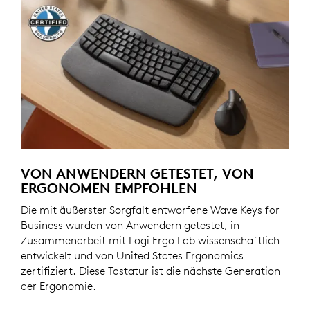
VON ANWENDERN GETESTET, VON
ERGONOMEN EMPFOHLEN
Die mit äußerster Sorgfalt entworfene Wave Keys for
Business wurden von Anwendern getestet, in
Zusammenarbeit mit Logi Ergo Lab wissenschaftlich
entwickelt und von United States Ergonomics
zertifiziert. Diese Tastatur ist die nächste Generation
der Ergonomie.