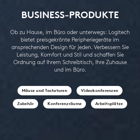
BUSINESS-PRODUKTE
Ob zu Hause, im Büro oder unterwegs: Logitech
bietet preisgekrönte Peripheriegeräte im
ansprechenden Design für jeden. Verbessern Sie
Leistung, Komfort und Stil und schaffen Sie
Ordnung auf Ihrem Schreibtisch, Ihre Zuhause
und im Büro.
Mäuse und Tastaturen
Videokonferenzen
Zubehör
Konferenzräume
Arbeitsplätze