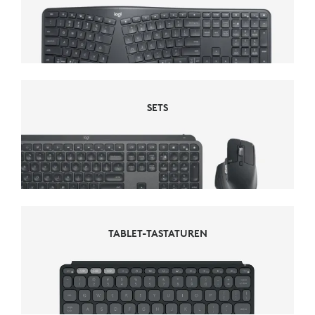
SETS
SETS
TABLET-TASTATUREN
TABLET-TASTATUREN