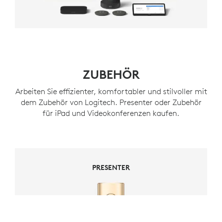
ZUBEHÖR
Arbeiten Sie effizienter, komfortabler und stilvoller mit
dem Zubehör von Logitech. Presenter oder Zubehör
für iPad und Videokonferenzen kaufen.
PRESENTER
PRESENTER