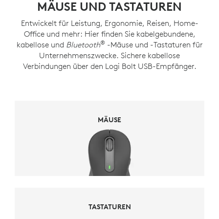
MÄUSE UND TASTATUREN
Entwickelt für Leistung, Ergonomie, Reisen, Home-
Office und mehr: Hier finden Sie kabelgebundene,
®
kabellose und
Bluetooth
-Mäuse und -Tastaturen für
Unternehmenszwecke. Sichere kabellose
Verbindungen über den Logi Bolt USB-Empfänger.
MÄUSE
MÄUSE
TASTATUREN
TASTATUREN