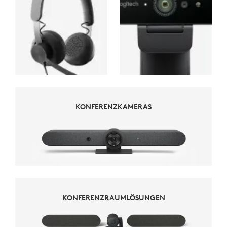
KONFERENZKAMERAS
KONFERENZKAMERAS
KONFERENZRAUMLÖSUNGEN
KONFERENZRAUMLÖSUNGEN