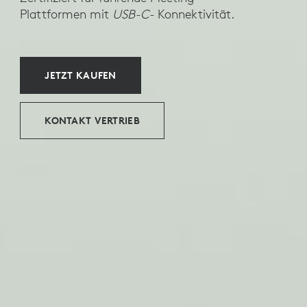
Plattformen mit
USB-C-
Konnektivität.
JETZT KAUFEN
KONTAKT VERTRIEB