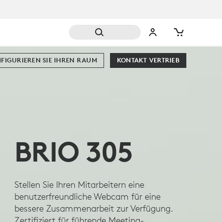
FIGURIEREN SIE IHREN RAUM
KONTAKT VERTRIEB
BRIO 305
Stellen Sie Ihren Mitarbeitern eine
benutzerfreundliche Webcam für eine
bessere Zusammenarbeit zur Verfügung.
Zertifiziert für führende Meeting-