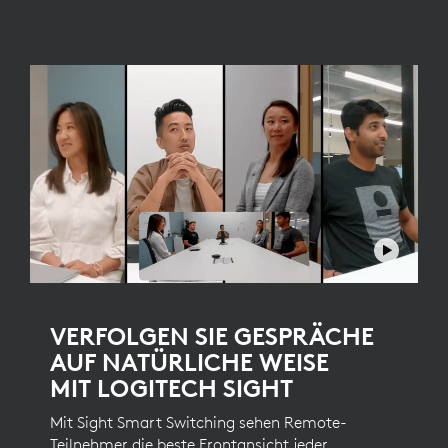
VERFOLGEN SIE GESPRÄCHE
AUF NATÜRLICHE WEISE
MIT LOGITECH SIGHT
Mit Sight Smart Switching sehen Remote-
Teilnehmer die beste Frontansicht jeder