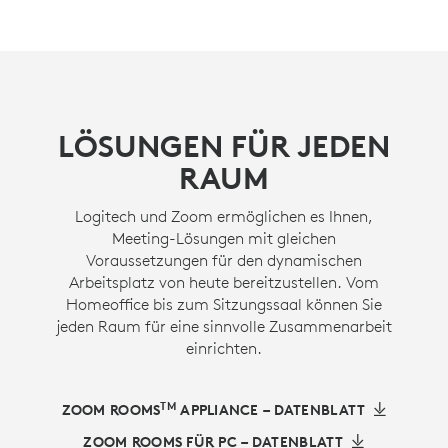
LÖSUNGEN FÜR JEDEN
RAUM
Logitech und Zoom ermöglichen es Ihnen,
Meeting-Lösungen mit gleichen
Voraussetzungen für den dynamischen
Arbeitsplatz von heute bereitzustellen. Vom
Homeoffice bis zum Sitzungssaal können Sie
jeden Raum für eine sinnvolle Zusammenarbeit
einrichten.
TM
ZOOM ROOMS
APPLIANCE – DATENBLATT
ZOOM ROOMS FÜR PC – DATENBLATT