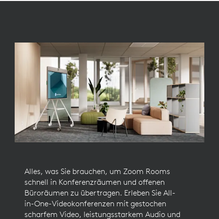
Alles, was Sie brauchen, um Zoom Rooms
schnell in Konferenzräumen und offenen
Büroräumen zu übertragen. Erleben Sie All-
in-One-Videokonferenzen mit gestochen
scharfem Video, leistungsstarkem Audio und