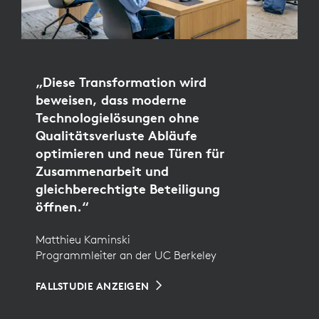
„Diese Transformation wird
beweisen, dass moderne
Technologielösungen ohne
Qualitätsverluste Abläufe
optimieren und neue Türen für
Zusammenarbeit und
gleichberechtigte Beteiligung
öffnen.“
Matthieu Kaminski
Programmleiter an der UC Berkeley
FALLSTUDIE ANZEIGEN