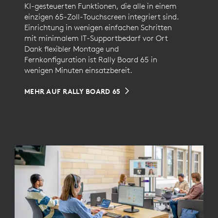
KI-gesteuerten Funktionen, die alle in einem
einzigen 65-Zoll-Touchscreen integriert sind.
Einrichtung in wenigen einfachen Schritten
mit minimalem IT-Supportbedarf vor Ort
Dank flexibler Montage und
Fernkonfiguration ist Rally Board 65 in
wenigen Minuten einsatzbereit.
MEHR AUF RALLY BOARD 65