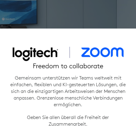
Gemeinsam unterstützen wir Teams weltweit mit
einfachen, flexiblen und KI-gesteuerten Lösungen, die
sich an die einzigartigen Arbeitsweisen der Menschen
anpassen. Grenzenlose menschliche Verbindungen
ermöglichen.
Geben Sie allen überall die Freiheit der
Zusammenarbeit.