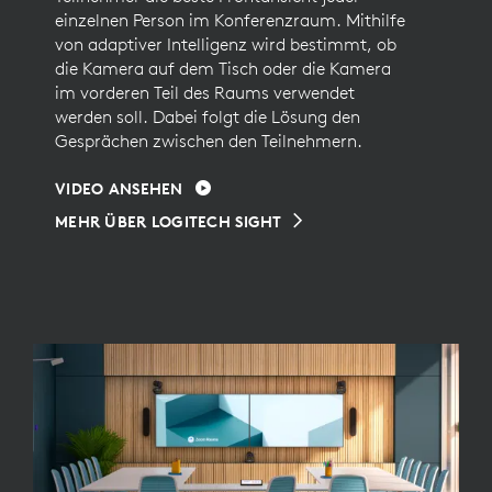
einzelnen Person im Konferenzraum. Mithilfe
von adaptiver Intelligenz wird bestimmt, ob
die Kamera auf dem Tisch oder die Kamera
im vorderen Teil des Raums verwendet
werden soll. Dabei folgt die Lösung den
Gesprächen zwischen den Teilnehmern.
VIDEO ANSEHEN
MEHR ÜBER LOGITECH SIGHT