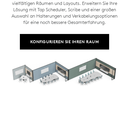
vielfältigen Räumen und Layouts. Erweitern Sie Ihre
Lösung mit Tap Scheduler, Scribe und einer großen
Auswahl an Halterungen und Verkabelungsoptionen
für eine noch bessere Gesamterfahrung.
KONFIGURIEREN SIE IHREN RAUM