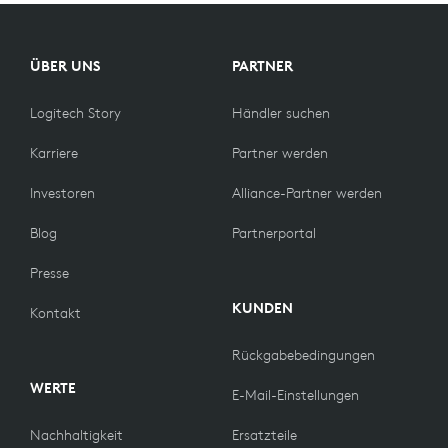
PRODUKTE
VERGLEICHEN
ÜBER UNS
PARTNER
Logitech Story
Händler suchen
Karriere
Partner werden
Investoren
Alliance-Partner werden
Blog
Partnerportal
Presse
KUNDEN
Kontakt
Rückgabebedingungen
WERTE
E-Mail-Einstellungen
Nachhaltigkeit
Ersatzteile