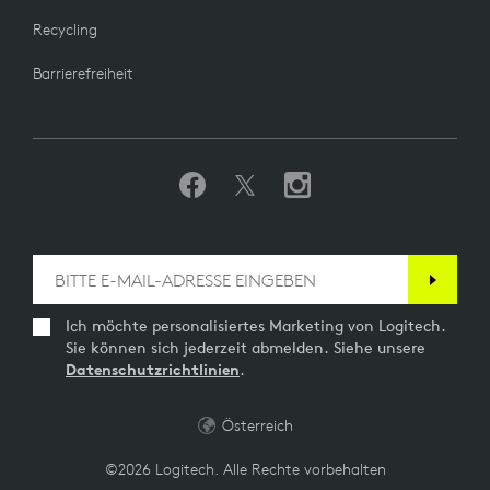
Recycling
Barrierefreiheit
Ich möchte personalisiertes Marketing von Logitech.
Sie können sich jederzeit abmelden. Siehe unsere
Datenschutzrichtlinien
.
Österreich
©2026 Logitech. Alle Rechte vorbehalten