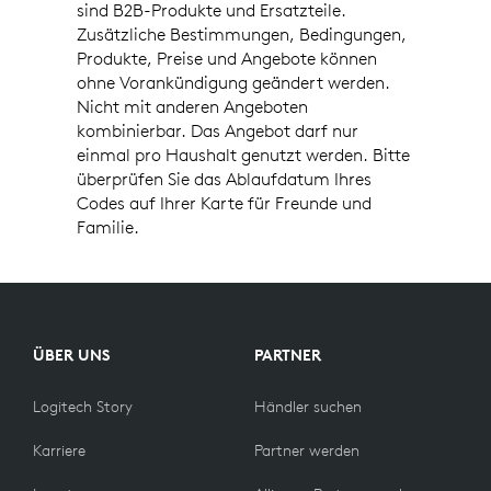
sind B2B-Produkte und Ersatzteile.
Zusätzliche Bestimmungen, Bedingungen,
Produkte, Preise und Angebote können
ohne Vorankündigung geändert werden.
Nicht mit anderen Angeboten
kombinierbar. Das Angebot darf nur
einmal pro Haushalt genutzt werden. Bitte
überprüfen Sie das Ablaufdatum Ihres
Codes auf Ihrer Karte für Freunde und
Familie.
ÜBER UNS
PARTNER
Logitech Story
Händler suchen
Karriere
Partner werden