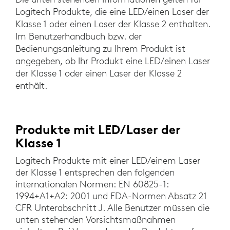
Logitech Produkte, die eine LED/einen Laser der
Klasse 1 oder einen Laser der Klasse 2 enthalten.
Im Benutzerhandbuch bzw. der
Bedienungsanleitung zu Ihrem Produkt ist
angegeben, ob Ihr Produkt eine LED/einen Laser
der Klasse 1 oder einen Laser der Klasse 2
enthält.
Produkte mit LED/Laser der
Klasse 1
Logitech Produkte mit einer LED/einem Laser
der Klasse 1 entsprechen den folgenden
internationalen Normen: EN 60825-1:
1994+A1+A2: 2001 und FDA-Normen Absatz 21
CFR Unterabschnitt J. Alle Benutzer müssen die
unten stehenden Vorsichtsmaßnahmen