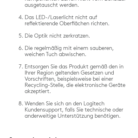
ausgetauscht werden.
Das LED-/Laserlicht nicht auf
reflektierende Oberflächen richten.
Die Optik nicht zerkratzen.
Die regelmäßig mit einem sauberen,
weichen Tuch abwischen.
Entsorgen Sie das Produkt gemäß den in
Ihrer Region geltenden Gesetzen und
Vorschriften, beispielsweise bei einer
Recycling-Stelle, die elektronische Geräte
akzeptiert.
Wenden Sie sich an den Logitech
Kundensupport, falls Sie technische oder
anderweitige Unterstützung benötigen.