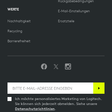
Rückgabebedingungen
WERTE
E-Mail-Einstellungen
Nachhaltigkeit
Ersatzteile
Recycling
Barrierefreiheit
Ich möchte personalisiertes Marketing von Logitech.
Sie können sich jederzeit abmelden. Siehe unsere
Datenschutzrichtlinien
.