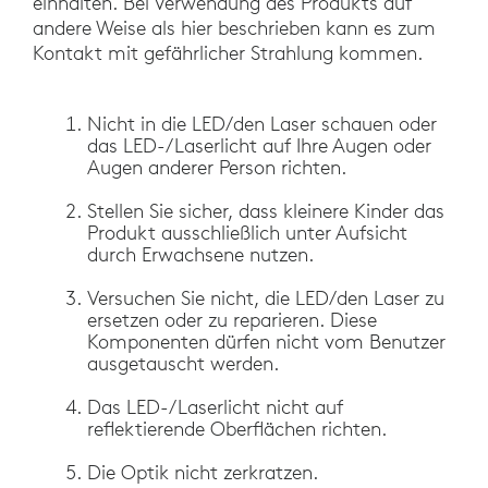
einhalten. Bei Verwendung des Produkts auf
andere Weise als hier beschrieben kann es zum
Kontakt mit gefährlicher Strahlung kommen.
Nicht in die LED/den Laser schauen oder
das LED-/Laserlicht auf Ihre Augen oder
Augen anderer Person richten.
Stellen Sie sicher, dass kleinere Kinder das
Produkt ausschließlich unter Aufsicht
durch Erwachsene nutzen.
Versuchen Sie nicht, die LED/den Laser zu
ersetzen oder zu reparieren. Diese
Komponenten dürfen nicht vom Benutzer
ausgetauscht werden.
Das LED-/Laserlicht nicht auf
reflektierende Oberflächen richten.
Die Optik nicht zerkratzen.