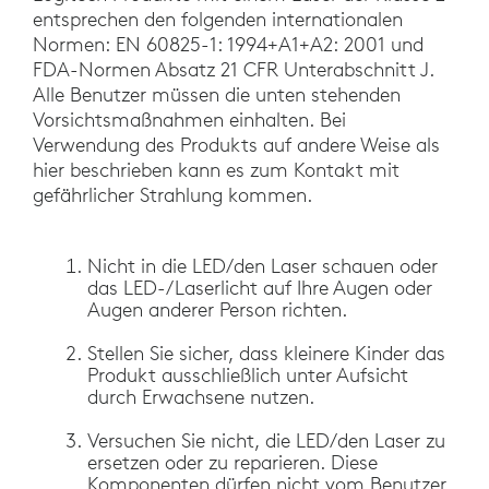
entsprechen den folgenden internationalen
Normen: EN 60825-1: 1994+A1+A2: 2001 und
FDA-Normen Absatz 21 CFR Unterabschnitt J.
Alle Benutzer müssen die unten stehenden
Vorsichtsmaßnahmen einhalten. Bei
Verwendung des Produkts auf andere Weise als
hier beschrieben kann es zum Kontakt mit
gefährlicher Strahlung kommen.
Nicht in die LED/den Laser schauen oder
das LED-/Laserlicht auf Ihre Augen oder
Augen anderer Person richten.
Stellen Sie sicher, dass kleinere Kinder das
Produkt ausschließlich unter Aufsicht
durch Erwachsene nutzen.
Versuchen Sie nicht, die LED/den Laser zu
ersetzen oder zu reparieren. Diese
Komponenten dürfen nicht vom Benutzer