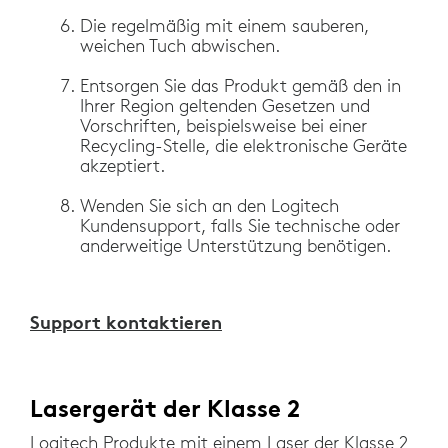
Die regelmäßig mit einem sauberen,
weichen Tuch abwischen.
Entsorgen Sie das Produkt gemäß den in
Ihrer Region geltenden Gesetzen und
Vorschriften, beispielsweise bei einer
Recycling-Stelle, die elektronische Geräte
akzeptiert.
Wenden Sie sich an den Logitech
Kundensupport, falls Sie technische oder
anderweitige Unterstützung benötigen.
Support kontaktieren
Lasergerät der Klasse 2
Logitech Produkte mit einem Laser der Klasse 2