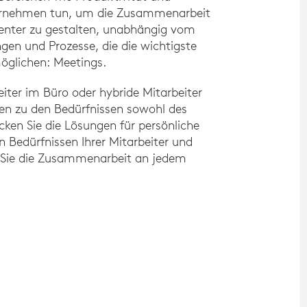
rnehmen tun, um die Zusammenarbeit
zienter zu gestalten, unabhängig vom
gen und Prozesse, die die wichtigste
öglichen: Meetings.
iter im Büro oder hybride Mitarbeiter
ten zu den Bedürfnissen sowohl des
ken Sie die Lösungen für persönliche
n Bedürfnissen Ihrer Mitarbeiter und
t Sie die Zusammenarbeit an jedem