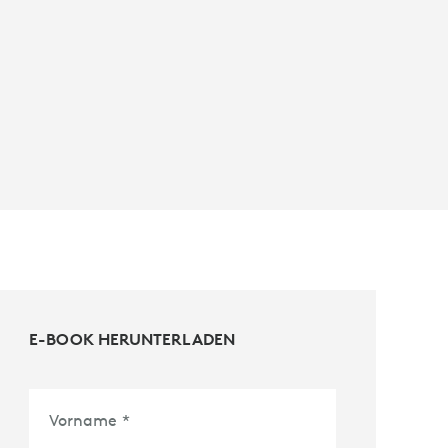
E-BOOK HERUNTERLADEN
Vorname
*