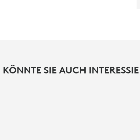
 KÖNNTE SIE AUCH INTERESSI