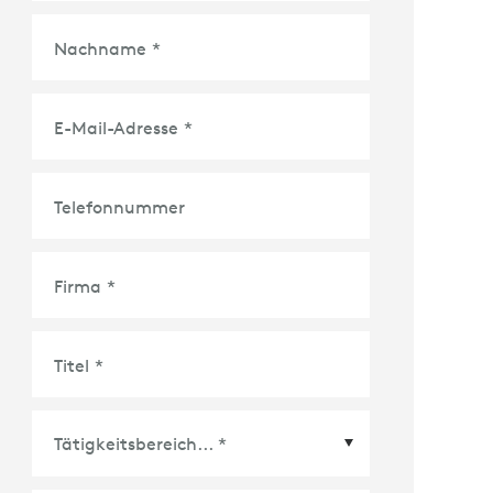
Nachname
*
E-Mail-Adresse
*
Telefonnummer
Firma
*
Titel
*