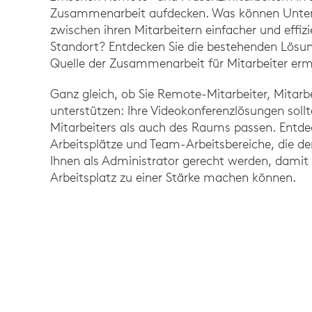
Zusammenarbeit aufdecken. Was können Unte
zwischen ihren Mitarbeitern einfacher und effi
Standort? Entdecken Sie die bestehenden Lösun
Quelle der Zusammenarbeit für Mitarbeiter erm
Ganz gleich, ob Sie Remote-Mitarbeiter, Mitarbe
unterstützen: Ihre Videokonferenzlösungen soll
Mitarbeiters als auch des Raums passen. Entdec
Arbeitsplätze und Team-Arbeitsbereiche, die de
Ihnen als Administrator gerecht werden, dami
Arbeitsplatz zu einer Stärke machen können.