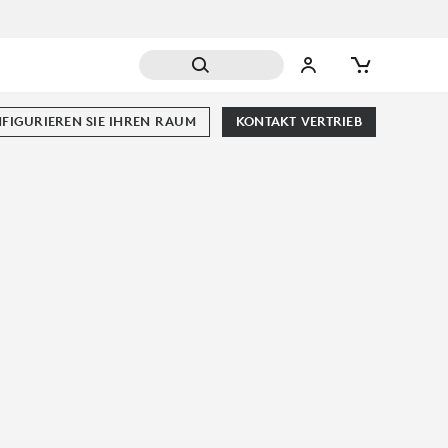
FIGURIEREN SIE IHREN RAUM
KONTAKT VERTRIEB