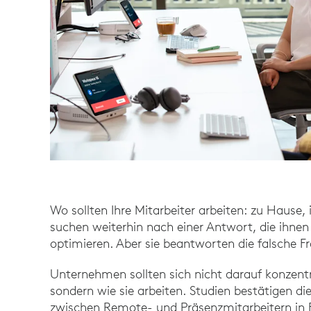
Wo sollten Ihre Mitarbeiter arbeiten: zu Haus
suchen weiterhin nach einer Antwort, die ihnen hi
optimieren. Aber sie beantworten die falsche Fr
Unternehmen sollten sich nicht darauf konzentri
sondern wie sie arbeiten. Studien bestätigen di
zwischen Remote- und Präsenzmitarbeitern in B