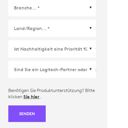
Land/Region
*
Benötigen Sie Produktunterstützung? Bitte
klicken
Sie hier
.
SENDEN