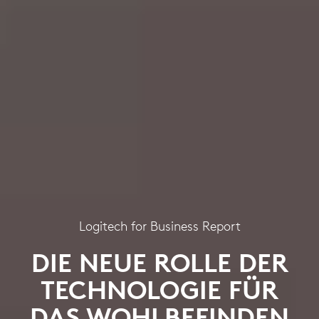
Logitech for Business Report
DIE NEUE ROLLE DER
TECHNOLOGIE FÜR
DAS WOHLBEFINDEN