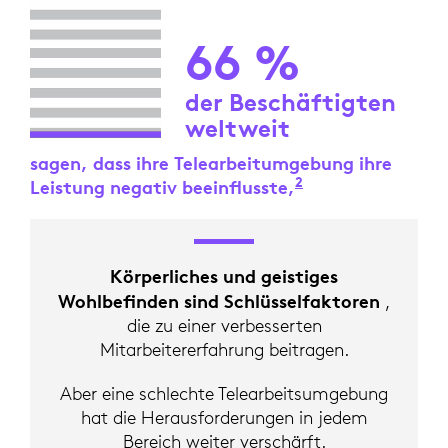
66 %
der Beschäftigten
weltweit
sagen, dass ihre Telearbeitumgebung ihre
2
Leistung negativ beeinflusste,
„Global Employe
Körperliches und geistiges
Wohlbefinden sind Schlüsselfaktoren
,
die zu einer verbesserten
Mitarbeitererfahrung beitragen.
Aber eine schlechte Telearbeitsumgebung
hat die Herausforderungen in jedem
Bereich weiter verschärft.