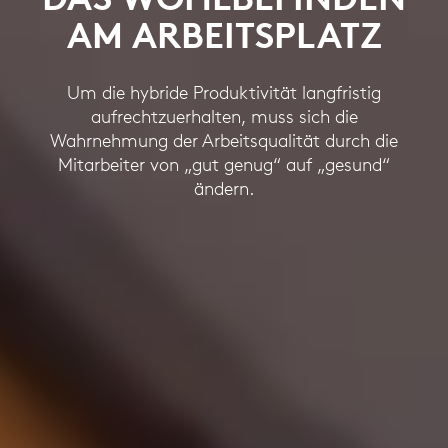
AM ARBEITSPLATZ
Um die hybride Produktivität langfristig
aufrechtzuerhalten, muss sich die
Wahrnehmung der Arbeitsqualität durch die
Mitarbeiter von „gut genug“ auf „gesund“
ändern.