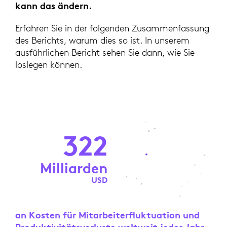
kann das ändern.
Erfahren Sie in der folgenden Zusammenfassung
des Berichts, warum dies so ist. In unserem
ausführlichen Bericht sehen Sie dann, wie Sie
loslegen können.
322
Milliarden
USD
an Kosten für Mitarbeiterfluktuation und