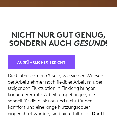
NICHT NUR GUT GENUG,
SONDERN AUCH
GESUND
!
AUSFÜHRLICHER BERICHT
Die Unternehmen rätseln, wie sie den Wunsch
der Arbeitnehmer nach flexibler Arbeit mit der
steigenden Fluktuation in Einklang bringen
können. Remote-Arbeitsumgebungen, die
schnell für die Funktion und nicht für den
Komfort und eine lange Nutzungsdauer
Die IT
eingerichtet wurden, sind nicht hilfreich.