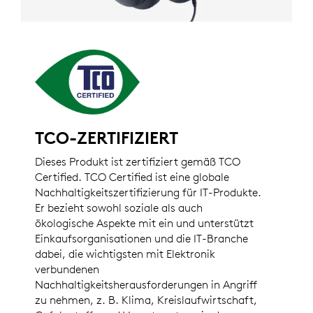
TCO-ZERTIFIZIERT
Dieses Produkt ist zertifiziert gemäß TCO
Certified. TCO Certified ist eine globale
Nachhaltigkeitszertifizierung für IT-Produkte.
Er bezieht sowohl soziale als auch
ökologische Aspekte mit ein und unterstützt
Einkaufsorganisationen und die IT-Branche
dabei, die wichtigsten mit Elektronik
verbundenen
Nachhaltigkeitsherausforderungen in Angriff
zu nehmen, z. B. Klima, Kreislaufwirtschaft,