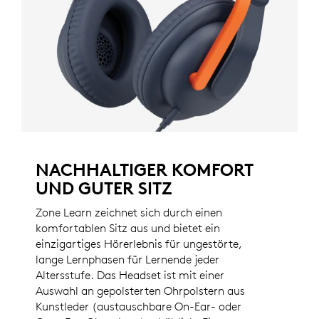
NACHHALTIGER KOMFORT
UND GUTER SITZ
Zone Learn zeichnet sich durch einen
komfortablen Sitz aus und bietet ein
einzigartiges Hörerlebnis für ungestörte,
lange Lernphasen für Lernende jeder
Altersstufe. Das Headset ist mit einer
Auswahl an gepolsterten Ohrpolstern aus
Kunstleder (austauschbare On-Ear- oder