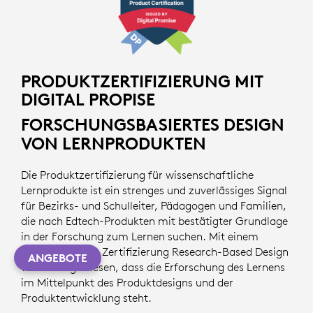
PRODUKTZERTIFIZIERUNG MIT
DIGITAL PROPISE
FORSCHUNGSBASIERTES DESIGN
VON LERNPRODUKTEN
Die Produktzertifizierung für wissenschaftliche
Lernprodukte ist ein strenges und zuverlässiges Signal
für Bezirks- und Schulleiter, Pädagogen und Familien,
die nach Edtech-Produkten mit bestätigter Grundlage
in der Forschung zum Lernen suchen. Mit einem
Produkt mit der Zertifizierung Research-Based Design
ANGEBOTE
wird nachgewiesen, dass die Erforschung des Lernens
im Mittelpunkt des Produktdesigns und der
Produktentwicklung steht.