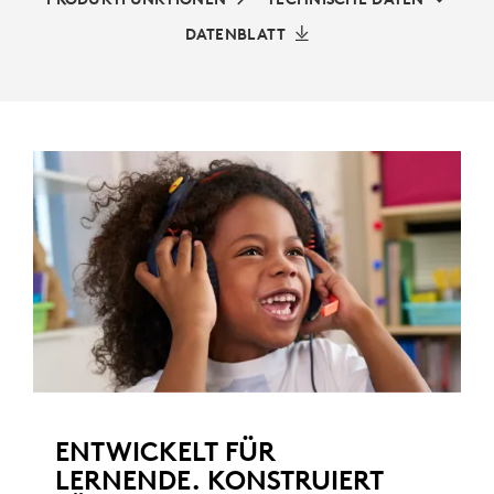
DATENBLATT
ENTWICKELT FÜR
LERNENDE. KONSTRUIERT