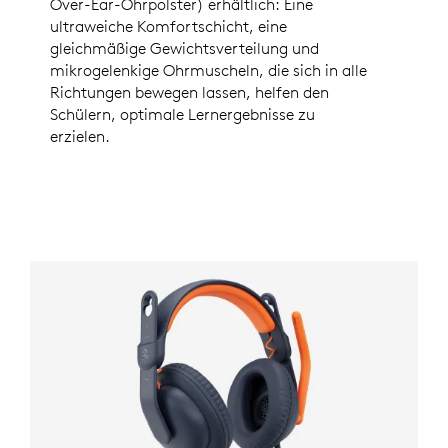
Over-Ear-Ohrpolster) erhältlich: Eine
ultraweiche Komfortschicht, eine
gleichmäßige Gewichtsverteilung und
mikrogelenkige Ohrmuscheln, die sich in alle
Richtungen bewegen lassen, helfen den
Schülern, optimale Lernergebnisse zu
erzielen.