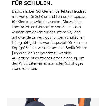
FÜR SCHULEN.
Endlich haben Schüler ein perfektes Headset
mit Audio für Schüler und Lehrer, die speziell
für Kinder entwickelt wurden. Die weichen,
komfortablen Ohrpolster von Zone Learn
wurden entwickelt für das intensive, lang
anhaltende Lernen, das für den schulischen
Erfolg nötig ist. Es wurde speziell für kleinere
Kopfgrößen entwickelt, um den Bedürfnissen
jüngerer Schüler gerecht zu werden.
Außerdem ist es strapazierfähig genug, um
den Aktivitäten eines normalen Schultages
standzuhalten.