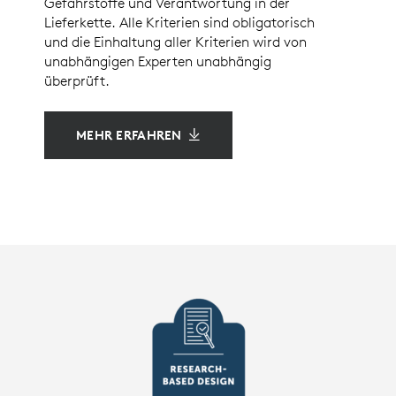
Gefahrstoffe und Verantwortung in der
Lieferkette. Alle Kriterien sind obligatorisch
und die Einhaltung aller Kriterien wird von
unabhängigen Experten unabhängig
überprüft.
MEHR ERFAHREN