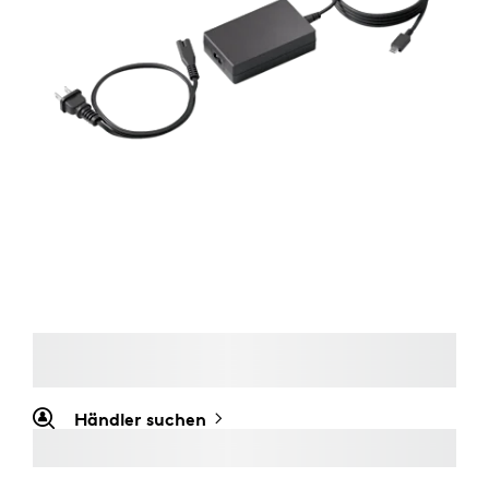
Händler suchen