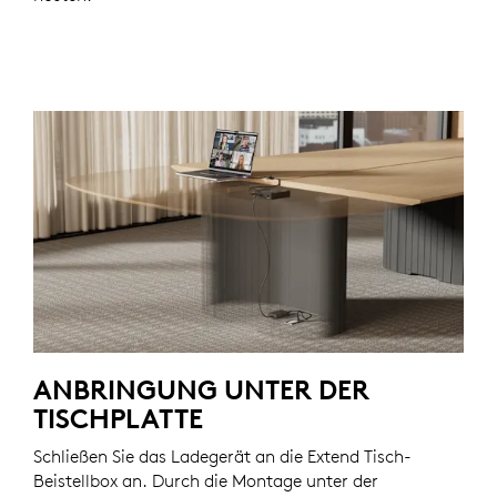
ANBRINGUNG UNTER DER
TISCHPLATTE
Schließen Sie das Ladegerät an die Extend Tisch-
Beistellbox an. Durch die Montage unter der