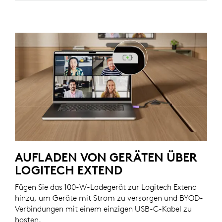
AUFLADEN VON GERÄTEN ÜBER
LOGITECH EXTEND
Fügen Sie das 100-W-Ladegerät zur Logitech Extend
hinzu, um Geräte mit Strom zu versorgen und BYOD-
Verbindungen mit einem einzigen USB-C-Kabel zu
hosten.