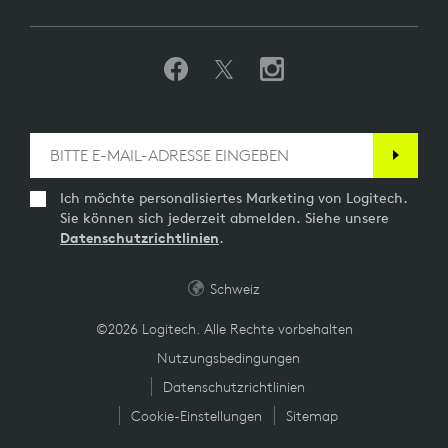
Ich möchte personalisiertes Marketing von Logitech.
Sie können sich jederzeit abmelden. Siehe unsere
Datenschutzrichtlinien
.
Schweiz
©2026 Logitech. Alle Rechte vorbehalten
Nutzungsbedingungen
Datenschutzrichtlinien
Cookie-Einstellungen
Sitemap