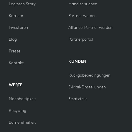
Logitech Story
Händler suchen
Karriere
Partner werden
Investoren
Alliance-Partner werden
Blog
Partnerportal
Presse
KUNDEN
Kontakt
Rückgabebedingungen
WERTE
E-Mail-Einstellungen
Nachhaltigkeit
Ersatzteile
Recycling
Barrierefreiheit