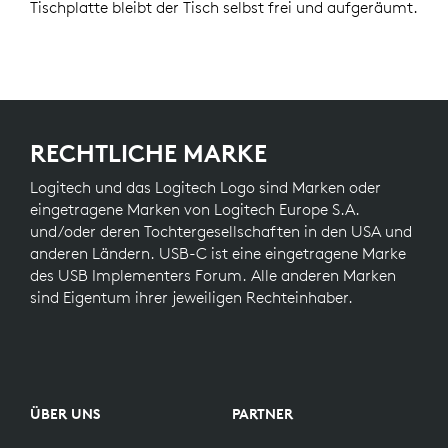
Tischplatte bleibt der Tisch selbst frei und aufgeräumt.
RECHTLICHE MARKE
Logitech und das Logitech Logo sind Marken oder
eingetragene Marken von Logitech Europe S.A.
und/oder deren Tochtergesellschaften in den USA und
anderen Ländern. USB-C ist eine eingetragene Marke
des USB Implementers Forum. Alle anderen Marken
sind Eigentum ihrer jeweiligen Rechteinhaber.
ÜBER UNS
PARTNER