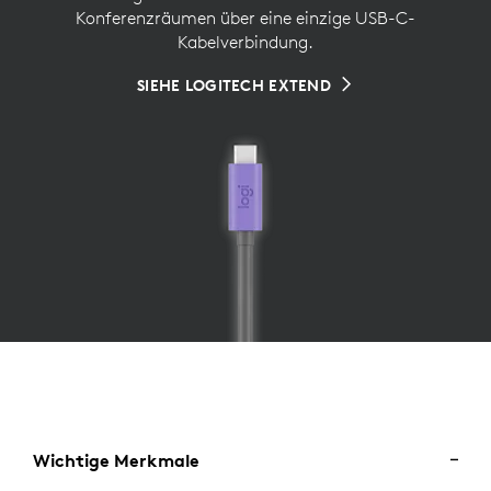
Konferenzräumen über eine einzige USB-C-
Kabelverbindung.
SIEHE LOGITECH EXTEND
Wichtige Merkmale