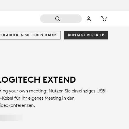
FIGURIEREN SIE IHREN RAUM
KONTAKT VERTRIEB
LOGITECH EXTEND
ring your own meeting: Nutzen Sie ein einziges USB-
-Kabel für Ihr eigenes Meeting in den
ideokonferenzen.