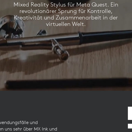
Mixed Reality Stylus für Meta Quest. Ein
revolutionärer Sprung für Kontrolle,
Kreativität und Zusammenarbeit in der
virtuellen Welt.
nwendungsfälle und
n uns sehr über MX Ink und