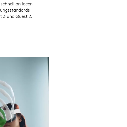
 schnell an Ideen
rungsstandards
t 3 und Quest 2.