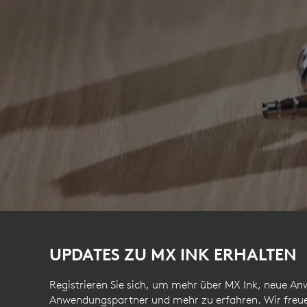
UPDATES ZU MX INK ERHALTEN
Registrieren Sie sich, um mehr über MX Ink, neue A
Anwendungspartner und mehr zu erfahren. Wir freue