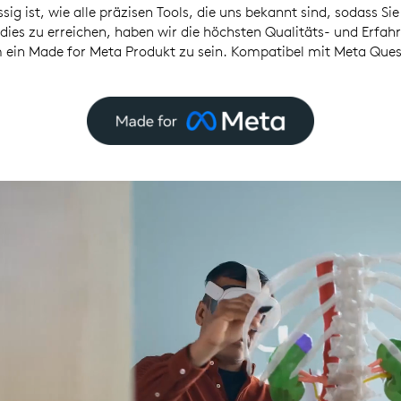
ssig ist, wie alle präzisen Tools, die uns bekannt sind, sodass Sie
es zu erreichen, haben wir die höchsten Qualitäts- und Erfah
 ein Made for Meta Produkt zu sein. Kompatibel mit Meta Ques