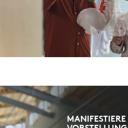
MANIFESTIERE
VORSTELLUNG