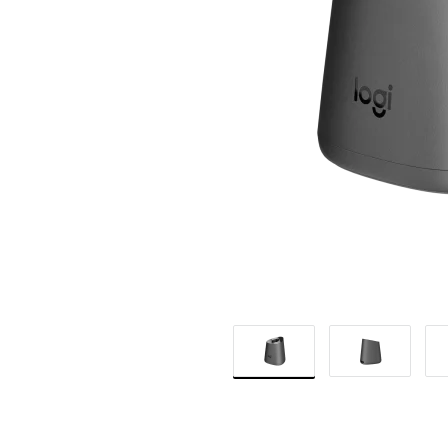
KAUFEN