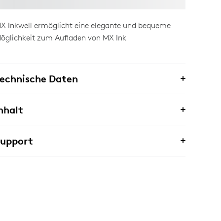
X Inkwell ermöglicht eine elegante und bequeme
öglichkeit zum Aufladen von MX Ink
echnische Daten
nhalt
Support