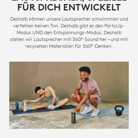
FÜR DICH ENTWICKELT
Deshalb können unsere Lautsprecher schwimmen und
verfehlen keinen Ton. Deshalb gibt es den PartyUp-
Modus UND den Entspannungs-Modus. Deshalb
stellen wir Lautsprecher mit 360°-Sound her – und mit
recycelten Materialien für 360°-Denken.