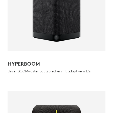
HYPERBOOM
Unser BOOM-igster Lautsprecher mit adaptivem EQ.