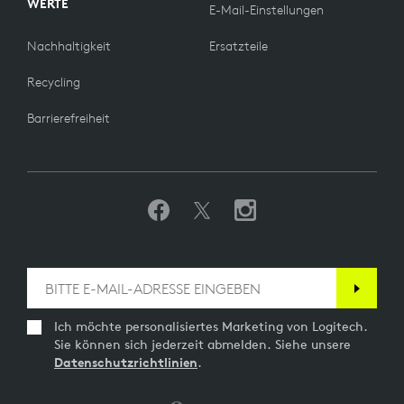
WERTE
E-Mail-Einstellungen
Nachhaltigkeit
Ersatzteile
Recycling
Barrierefreiheit
Ich möchte personalisiertes Marketing von Logitech.
Sie können sich jederzeit abmelden. Siehe unsere
Datenschutzrichtlinien
.