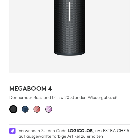
MEGABOOM 4
Donnernder Bass und bis zu 20 Stunden Wiedergabezeit.
Verwenden Sie den Code
LOGICOLOR
, um EXTRA CHF 5
auf ausgewählte farbige Artikel zu erhalten