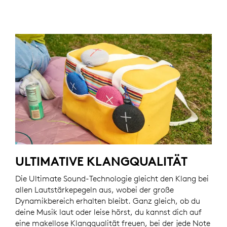
ULTIMATIVE KLANGQUALITÄT
Die Ultimate Sound-Technologie gleicht den Klang bei
allen Lautstärkepegeln aus, wobei der große
Dynamikbereich erhalten bleibt. Ganz gleich, ob du
deine Musik laut oder leise hörst, du kannst dich auf
eine makellose Klangqualität freuen, bei der jede Note