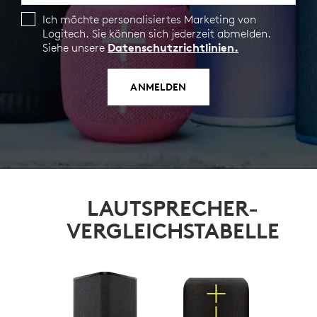
Ich möchte personalisiertes Marketing von
Logitech. Sie können sich jederzeit abmelden.
Siehe unsere
Datenschutzrichtlinien.
ANMELDEN
LAUTSPRECHER-
VERGLEICHSTABELLE