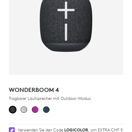
WONDERBOOM 4
Tragbarer Lautsprecher mit Outdoor-Modus.
Verwenden Sie den Code
LOGICOLOR
, um EXTRA CHF 5