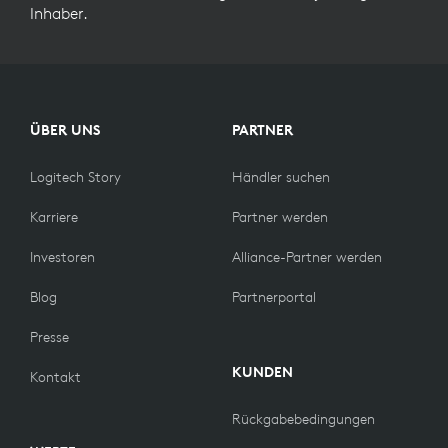
Inhaber.
ÜBER UNS
PARTNER
Logitech Story
Händler suchen
Karriere
Partner werden
Investoren
Alliance-Partner werden
Blog
Partnerportal
Presse
KUNDEN
Kontakt
Rückgabebedingungen