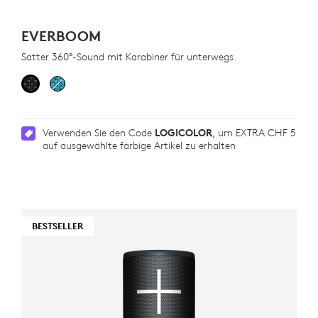
EVERBOOM
Satter 360°-Sound mit Karabiner für unterwegs.
Verwenden Sie den Code
LOGICOLOR
, um EXTRA CHF 5
auf ausgewählte farbige Artikel zu erhalten
BESTSELLER