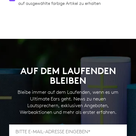
auf ausgewählte farbige Artikel zu erhalten
AUF DEM LAUFENDEN
BLEIBEN
Bleibe immer auf dem Laufenden, wenn es um
Ultimate Ears geht. News zu neuen
Lautsprechern, exklusiven Angeboten,
Werbeaktionen und mehr als erster erfahren.